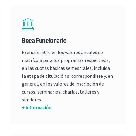
Beca Funcionario
Exención 50% en los valores anuales de
matrícula para los programas respectivos,
en las cuotas básicas semestrales, incluida
la etapa de titulación si correspondiere y, en
general, en los valores de inscripción de
cursos, seminarios, charlas, talleres y
similares.
+ información