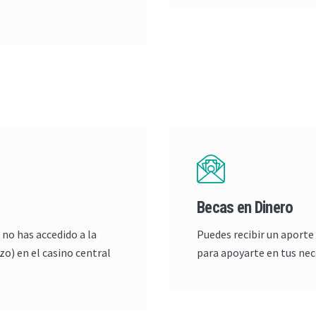
Becas en Dinero
 no has accedido a la
Puedes recibir un aporte 
o) en el casino central
para apoyarte en tus nec