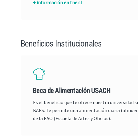
+ información en tne.cl
Beneficios Institucionales
Beca de Alimentación USACH
Es el beneficio que te ofrece nuestra universidad si
BAES. Te permite una alimentación diaria (almuerz
de la EAO (Escuela de Artes y Oficios).