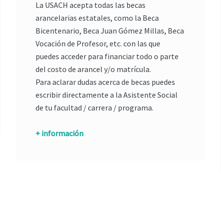
La USACH acepta todas las becas
arancelarias estatales, como la Beca
Bicentenario, Beca Juan Gómez Millas, Beca
Vocación de Profesor, etc. con las que
puedes acceder para financiar todo o parte
del costo de arancel y/o matrícula.
Para aclarar dudas acerca de becas puedes
escribir directamente a la Asistente Social
de tu facultad / carrera / programa.
+ información