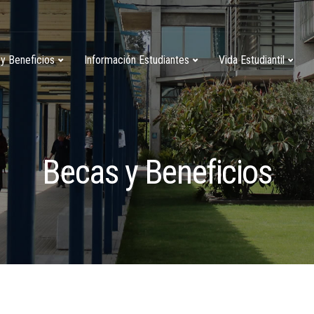
y Beneficios
Información Estudiantes
Vida Estudiantil
Becas y Beneficios