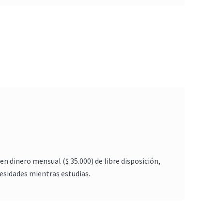
en dinero mensual ($ 35.000) de libre disposición,
esidades mientras estudias.