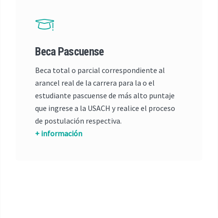
Beca Pascuense
Beca total o parcial correspondiente al
arancel real de la carrera para la o el
estudiante pascuense de más alto puntaje
que ingrese a la USACH y realice el proceso
de postulación respectiva.
+ información