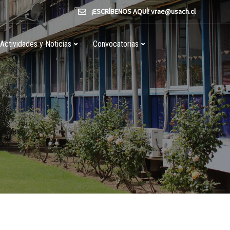
¡ESCRÍBENOS AQUÍ! vrae@usach.cl
Actividades y Noticias
Convocatorias