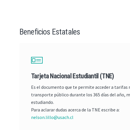
Beneficios Estatales
Tarjeta Nacional Estudiantil (TNE)
Es el documento que te permite acceder a tarifas 
transporte público durante los 365 días del año, 
estudiando.
Para aclarar dudas acerca de la TNE escribe a:
nelson.lillo@usach.cl