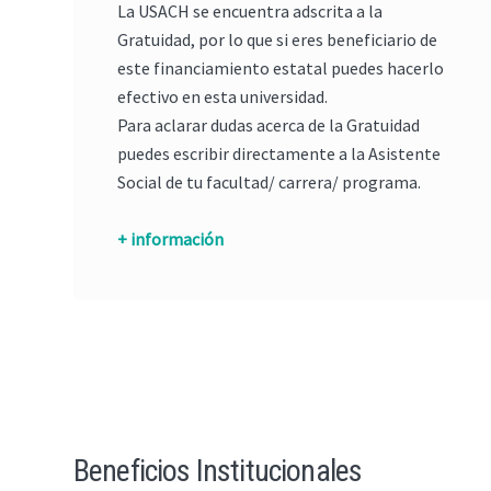
La USACH se encuentra adscrita a la
Gratuidad, por lo que si eres beneficiario de
este financiamiento estatal puedes hacerlo
efectivo en esta universidad.
Para aclarar dudas acerca de la Gratuidad
puedes escribir directamente a la Asistente
Social de tu facultad/ carrera/ programa.
+ información
Beneficios Institucionales