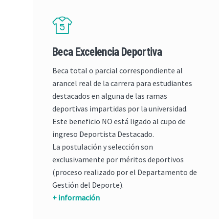
Beca Excelencia Deportiva
Beca total o parcial correspondiente al
arancel real de la carrera para estudiantes
destacados en alguna de las ramas
deportivas impartidas por la universidad.
Este beneficio NO está ligado al cupo de
ingreso Deportista Destacado.
La postulación y selección son
exclusivamente por méritos deportivos
(proceso realizado por el Departamento de
Gestión del Deporte).
+ información