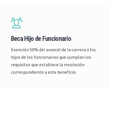
Beca Hijo de Funcionario
Exención 50% del arancel de la carrera a los
hijos de los funcionarios que cumplan los
requisitos que establece la resolución
correspondiente a este beneficio.