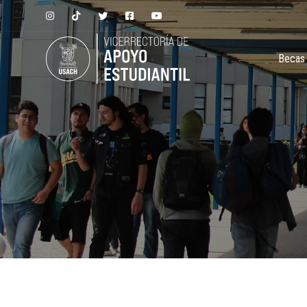
Becas 