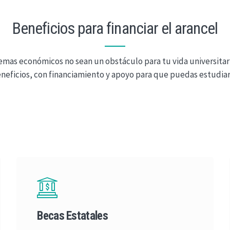
Beneficios para financiar el arancel
mas económicos no sean un obstáculo para tu vida universitari
eneficios, con financiamiento y apoyo para que puedas estudiar
Becas Estatales