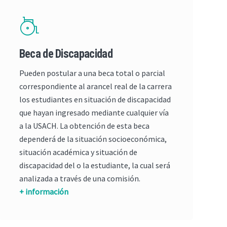
Beca de Discapacidad
Pueden postular a una beca total o parcial
correspondiente al arancel real de la carrera
los estudiantes en situación de discapacidad
que hayan ingresado mediante cualquier vía
a la USACH. La obtención de esta beca
dependerá de la situación socioeconómica,
situación académica y situación de
discapacidad del o la estudiante, la cual será
analizada a través de una comisión.
+ información