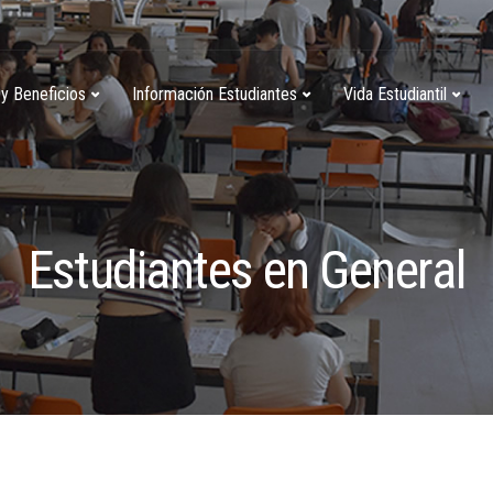
y Beneficios
Información Estudiantes
Vida Estudiantil
Estudiantes en General