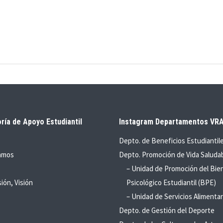
ría de Apoyo Estudiantil
Instagram Departamentos VR
Depto. de Beneficios Estudiantil
amos
Depto. Promoción de Vida Saluda
– Unidad de Promoción del Bie
sión, Visión
Psicológico Estudiantil (BPE)
– Unidad de Servicios Alimentar
Depto. de Gestión del Deporte