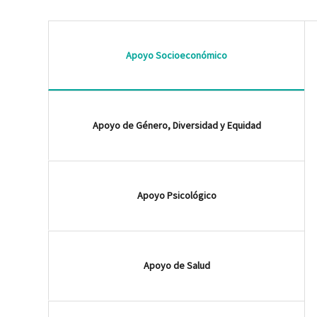
Apoyo Socioeconómico
Apoyo de Género, Diversidad y Equidad
Apoyo Psicológico
Apoyo de Salud