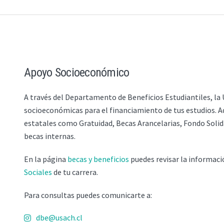
Apoyo Socioeconómico
A través del Departamento de Beneficios Estudiantiles, la
socioeconómicas para el financiamiento de tus estudios. A
estatales como Gratuidad, Becas Arancelarias, Fondo Solid
becas internas.
En la página
becas y beneficios
puedes revisar la informaci
Sociales
de tu carrera.
Para consultas puedes comunicarte a:
dbe@usach.cl