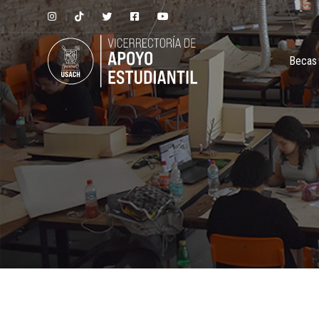
Becas 