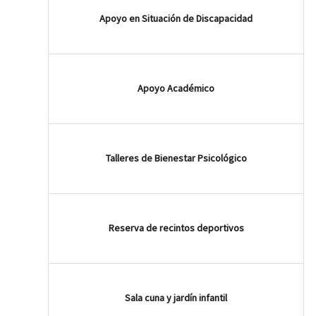
Apoyo en Situación de Discapacidad
Apoyo Académico
Talleres de Bienestar Psicológico
Reserva de recintos deportivos
Sala cuna y jardín infantil