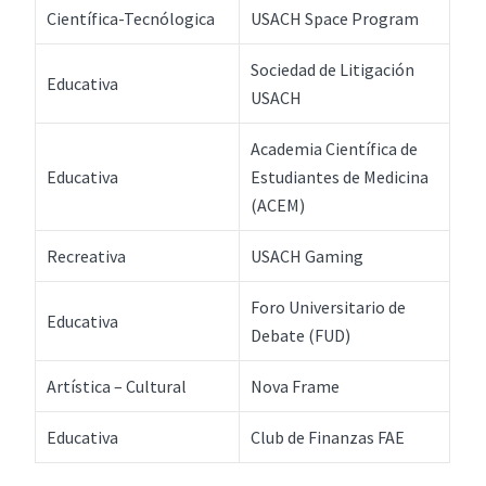
Científica-Tecnólogica
USACH Space Program
Sociedad de Litigación
Educativa
USACH
Academia Científica de
Educativa
Estudiantes de Medicina
(ACEM)
Recreativa
USACH Gaming
Foro Universitario de
Educativa
Debate (FUD)
Artística – Cultural
Nova Frame
Educativa
Club de Finanzas FAE