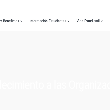
y Beneficios
Información Estudiantes
Vida Estudiantil
ecimiento a las Organizac