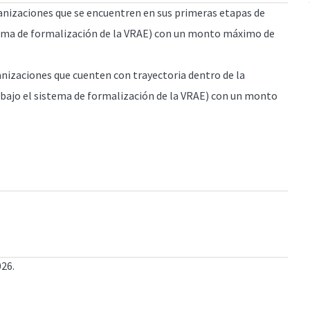
anizaciones que se encuentren en sus primeras etapas de
tema de formalización de la VRAE) con un monto máximo de
nizaciones que cuenten con trayectoria dentro de la
 bajo el sistema de formalización de la VRAE) con un monto
026.