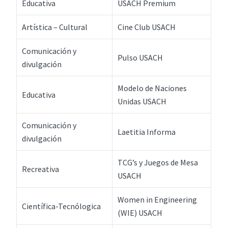
Educativa
USACH Premium
Artística – Cultural
Cine Club USACH
Comunicación y
Pulso USACH
divulgación
Modelo de Naciones
Educativa
Unidas USACH
Comunicación y
Laetitia Informa
divulgación
TCG’s y Juegos de Mesa
Recreativa
USACH
Women in Engineering
Científica-Tecnólogica
(WIE) USACH