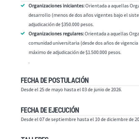
Organizaciones iniciantes:
Orientada a aquellas Org
desarrollo (menos de dos años vigentes bajo el sis
adjudicación de $350.000 pesos.
Organizaciones regulares:
Orientada a aquellas Orga
comunidad universitaria (desde dos años de vigencia
máximo de adjudicación de $1.500.000 pesos.
.
FECHA DE POSTULACIÓN
Desde el 25 de mayo hasta el 03 de junio de 2026.
FECHA DE EJECUCIÓN
Desde el 07 de septiembre hasta el 10 de diciembre de 2