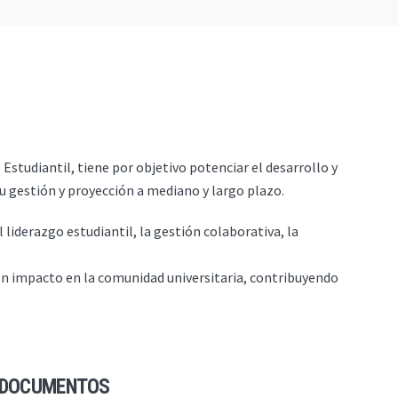
studiantil, tiene por objetivo potenciar el desarrollo y
 gestión y proyección a mediano y largo plazo.
liderazgo estudiantil, la gestión colaborativa, la
con impacto en la comunidad universitaria, contribuyendo
DOCUMENTOS