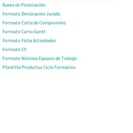
Bases de Postulación
Formato Declaración Jurada
Formato Carta de Compromiso
Formato Carta Gantt
Formato Ficha Actividades
Formato CV
Formato Nómina Equipos de Trabajo
Plantilla Productos Ciclo Formativo