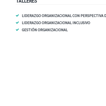
TALLERES
LIDERAZGO ORGANIZACIONAL CON PERSPECTIVA 
LIDERAZGO ORGANIZACIONAL INCLUSIVO
GESTIÓN ORGANIZACIONAL