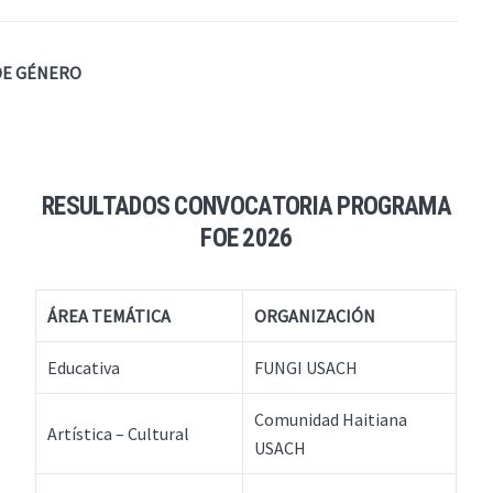
DE GÉNERO
RESULTADOS CONVOCATORIA PROGRAMA
FOE 2026
ÁREA TEMÁTICA
ORGANIZACIÓN
Educativa
FUNGI USACH
Comunidad Haitiana
Artística – Cultural
USACH