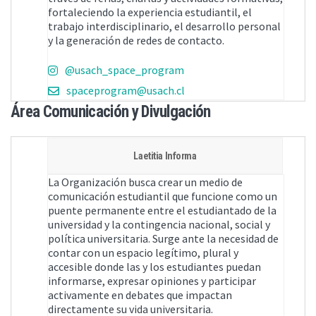
fortaleciendo la experiencia estudiantil, el
trabajo interdisciplinario, el desarrollo personal
y la generación de redes de contacto.
@usach_space_program
spaceprogram@usach.cl
Área Comunicación y Divulgación
Laetitia Informa
La Organización busca crear un medio de
comunicación estudiantil que funcione como un
puente permanente entre el estudiantado de la
universidad y la contingencia nacional, social y
política universitaria. Surge ante la necesidad de
contar con un espacio legítimo, plural y
accesible donde las y los estudiantes puedan
informarse, expresar opiniones y participar
activamente en debates que impactan
directamente su vida universitaria.