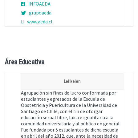
INFOAEDA
grupoaeda
www.aeda.cl
Área Educativa
Lelikelen
Agrupación sin fines de lucro conformada por
estudiantes y egresados de la Escuela de
Obstetricia y Puericultura de la Universidad de
Santiago de Chile, con el fin de otorgar
educación sexual libre, laica e igualitaria a la
comunidad universitaria y al público en general.
Fue fundada por 5 estudiantes de dicha escuela
en abril del año 2012, que, ante la necesidad de