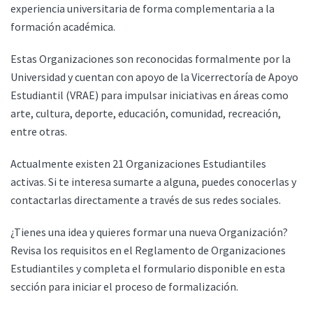
experiencia universitaria de forma complementaria a la
formación académica.
Estas Organizaciones son reconocidas formalmente por la
Universidad y cuentan con apoyo de la Vicerrectoría de Apoyo
Estudiantil (VRAE) para impulsar iniciativas en áreas como
arte, cultura, deporte, educación, comunidad, recreación,
entre otras.
Actualmente existen 21 Organizaciones Estudiantiles
activas. Si te interesa sumarte a alguna, puedes conocerlas y
contactarlas directamente a través de sus redes sociales.
¿Tienes una idea y quieres formar una nueva Organización?
Revisa los requisitos en el Reglamento de Organizaciones
Estudiantiles y completa el formulario disponible en esta
sección para iniciar el proceso de formalización.