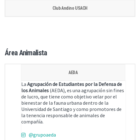
Club Andino USACH
Área Animalista
AEDA
La
Agrupación de Estudiantes por la Defensa de
los Animales
(AEDA), es una agrupación sin fines
de lucro, que tiene como objetivo velar por el
bienestar de la fauna urbana dentro de la
Universidad de Santiago y como promotores de
la tenencia responsable de animales de
compañía.
@grupoaeda