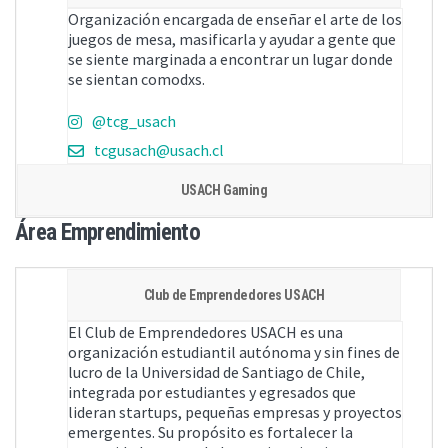
Organización encargada de enseñar el arte de los
juegos de mesa, masificarla y ayudar a gente que
se siente marginada a encontrar un lugar donde
se sientan comodxs.
@tcg_usach
tcgusach@usach.cl
USACH Gaming
Área Emprendimiento
Club de Emprendedores USACH
El Club de Emprendedores USACH es una
organización estudiantil autónoma y sin fines de
lucro de la Universidad de Santiago de Chile,
integrada por estudiantes y egresados que
lideran startups, pequeñas empresas y proyectos
emergentes. Su propósito es fortalecer la