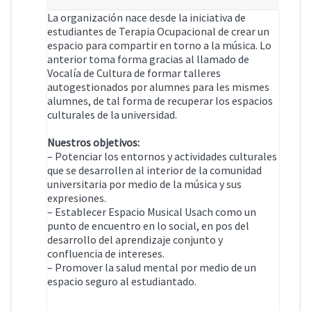
La organización nace desde la iniciativa de
estudiantes de Terapia Ocupacional de crear un
espacio para compartir en torno a la música. Lo
anterior toma forma gracias al llamado de
Vocalía de Cultura de formar talleres
autogestionados por alumnes para les mismes
alumnes, de tal forma de recuperar los espacios
culturales de la universidad.
Nuestros objetivos:
– Potenciar los entornos y actividades culturales
que se desarrollen al interior de la comunidad
universitaria por medio de la música y sus
expresiones.
– Establecer Espacio Musical Usach como un
punto de encuentro en lo social, en pos del
desarrollo del aprendizaje conjunto y
confluencia de intereses.
– Promover la salud mental por medio de un
espacio seguro al estudiantado.