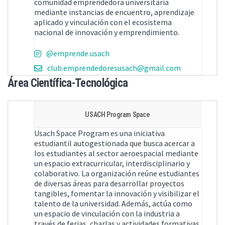
comunidad emprendedora universitaria
mediante instancias de encuentro, aprendizaje
aplicado y vinculación con el ecosistema
nacional de innovación y emprendimiento.
@emprende.usach
club.emprendedoresusach@gmail.com
Área Científica-Tecnológica
USACH Program Space
Usach Space Program es una iniciativa
estudiantil autogestionada que busca acercar a
los estudiantes al sector aeroespacial mediante
un espacio extracurricular, interdisciplinario y
colaborativo. La organización reúne estudiantes
de diversas áreas para desarrollar proyectos
tangibles, fomentar la innovación y visibilizar el
talento de la universidad. Además, actúa como
un espacio de vinculación con la industria a
través de ferias, charlas y actividades formativas,