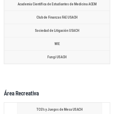
Academia Científica de Estudiantes de Medicina ACEM
Club de Finanzas FAE USACH
Sociedad de Litigación USACH
WIE
Fungi USACH
Área Recreativa
TCG's y Juegos de Mesa USACH