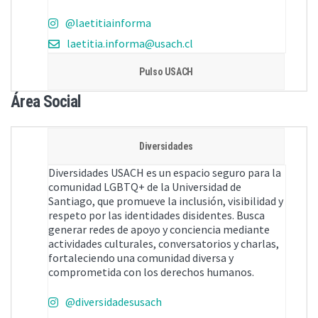
@laetitiainforma
laetitia.informa@usach.cl
Pulso USACH
Área Social
Diversidades
Diversidades USACH es un espacio seguro para la
comunidad LGBTQ+ de la Universidad de
Santiago, que promueve la inclusión, visibilidad y
respeto por las identidades disidentes. Busca
generar redes de apoyo y conciencia mediante
actividades culturales, conversatorios y charlas,
fortaleciendo una comunidad diversa y
comprometida con los derechos humanos.
@diversidadesusach