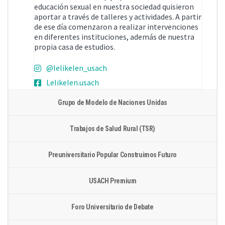
educación sexual en nuestra sociedad quisieron
aportar a través de talleres y actividades. A partir
de ese día comenzaron a realizar intervenciones
en diferentes instituciones, además de nuestra
propia casa de estudios.
@lelikelen_usach
Lelikelen.usach
Grupo de Modelo de Naciones Unidas
Trabajos de Salud Rural (TSR)
Preuniversitario Popular Construimos Futuro
USACH Premium
Foro Universitario de Debate