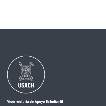
Vicerrectoría de Apoyo Estudiantil