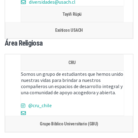
diversidades@usach.cl
Tayiñ Rüpü
Exóticos USACH
Área Religiosa
CRU
Somos un grupo de estudiantes que hemos unido
nuestras vidas para brindar a nuestros
compañeros un espacios de desarrollo integral y
una comunidad de apoyo acogedora y abierta.
@cru_chile
Grupo Biblico Universitario (GBU)