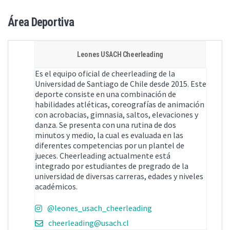
Área Deportiva
Leones USACH Cheerleading
Es el equipo oficial de cheerleading de la
Universidad de Santiago de Chile desde 2015. Este
deporte consiste en una combinación de
habilidades atléticas, coreografías de animación
con acrobacias, gimnasia, saltos, elevaciones y
danza. Se presenta con una rutina de dos
minutos y medio, la cual es evaluada en las
diferentes competencias por un plantel de
jueces. Cheerleading actualmente está
integrado por estudiantes de pregrado de la
universidad de diversas carreras, edades y niveles
académicos.
@leones_usach_cheerleading
cheerleading@usach.cl