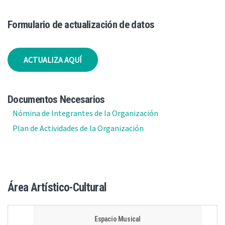
Formulario de actualización de datos
ACTUALIZA AQUÍ
Documentos Necesarios
Nómina de Integrantes de la Organización
Plan de Actividades de la Organización
Área Artístico-Cultural
Espacio Musical