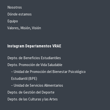
Nosotros
Dónde estamos
Equipo
Valores, Misión, Visión
Instagram Departamentos VRAE
Depto. de Beneficios Estudiantiles
Depto. Promoción de Vida Saludable
– Unidad de Promoción del Bienestar Psicológico
Estudiantil (BPE)
– Unidad de Servicios Alimentarios
Depto. de Gestión del Deporte
Depto. de las Culturas y las Artes