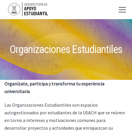
Organizaciones Estudiantiles
Organízate, participa y transforma tu experiencia
universitaria
Las Organizaciones Estudiantiles son espacios
autogestionados por estudiantes de la USACH que se reúnen
en torno a intereses y motivaciones comunes para
desarrollar proyectos y actividades que enriquezcan su