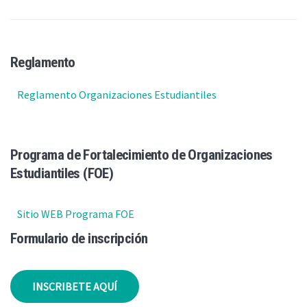
Reglamento
Reglamento Organizaciones Estudiantiles
Programa de Fortalecimiento de Organizaciones
Estudiantiles (FOE)
Sitio WEB Programa FOE
Formulario de inscripción
INSCRIBETE AQUÍ