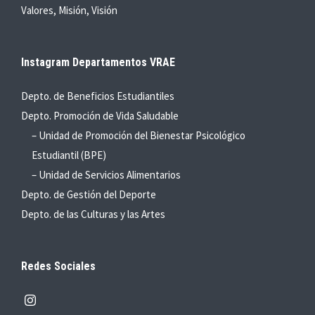
Valores, Misión, Visión
Instagram Departamentos VRAE
Depto. de Beneficios Estudiantiles
Depto. Promoción de Vida Saludable
– Unidad de Promoción del Bienestar Psicológico
Estudiantil (BPE)
– Unidad de Servicios Alimentarios
Depto. de Gestión del Deporte
Depto. de las Culturas y las Artes
Redes Sociales