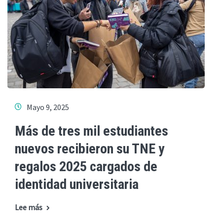
Mayo 9, 2025
Más de tres mil estudiantes
nuevos recibieron su TNE y
regalos 2025 cargados de
identidad universitaria
Lee más