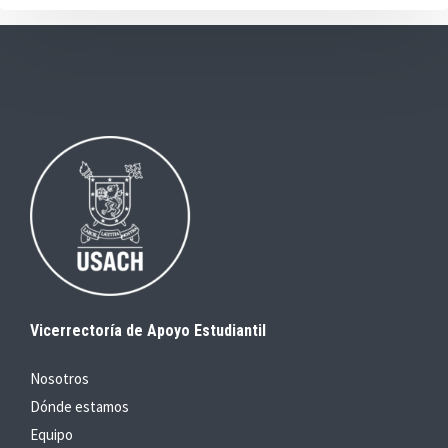
Vicerrectoría de Apoyo Estudiantil
Nosotros
Dónde estamos
Equipo