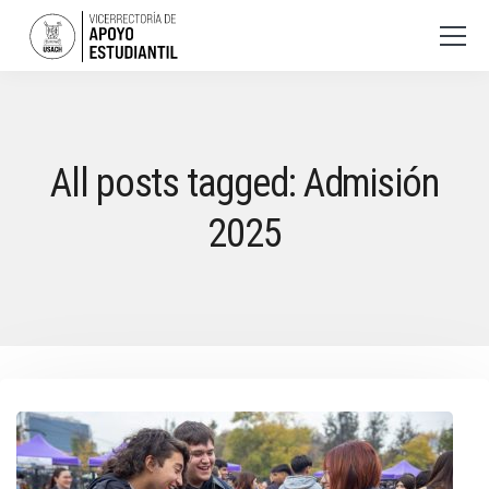
All posts tagged: Admisión
2025