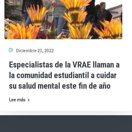
Diciembre 21, 2022
Especialistas de la VRAE llaman a
la comunidad estudiantil a cuidar
su salud mental este fin de año
Lee más