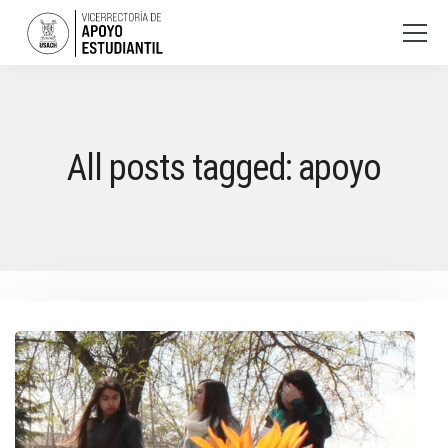
All posts tagged: apoyo