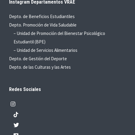
Instagram Departamentos VRAE
Depto. de Beneficios Estudiantiles
Depto. Promoción de Vida Saludable
– Unidad de Promoción del Bienestar Psicológico
Estudiantil (BPE)
– Unidad de Servicios Alimentarios
Depto. de Gestión del Deporte
Depto. de las Culturas y las Artes
Redes Sociales