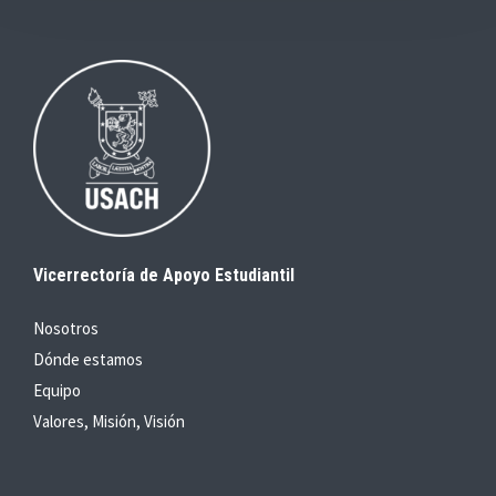
Vicerrectoría de Apoyo Estudiantil
Nosotros
Dónde estamos
Equipo
Valores, Misión, Visión