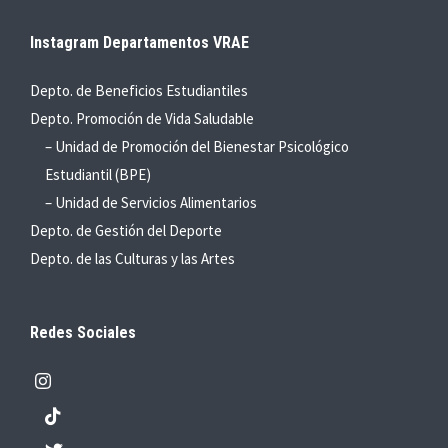
Instagram Departamentos VRAE
Depto. de Beneficios Estudiantiles
Depto. Promoción de Vida Saludable
– Unidad de Promoción del Bienestar Psicológico
Estudiantil (BPE)
– Unidad de Servicios Alimentarios
Depto. de Gestión del Deporte
Depto. de las Culturas y las Artes
Redes Sociales