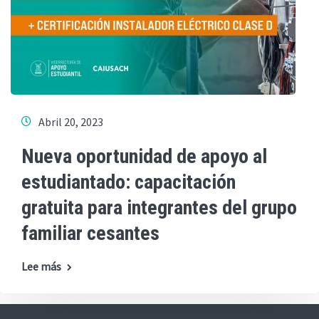
Abril 20, 2023
Nueva oportunidad de apoyo al
estudiantado: capacitación
gratuita para integrantes del grupo
familiar cesantes
Lee más