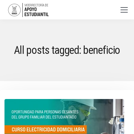
All posts tagged: beneficio