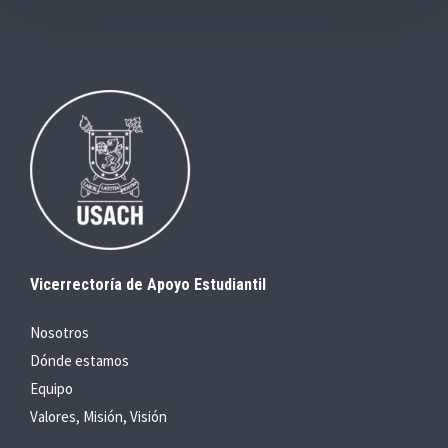
Vicerrectoría de Apoyo Estudiantil
Nosotros
Dónde estamos
Equipo
Valores, Misión, Visión