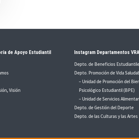
ría de Apoyo Estudiantil
Instagram Departamentos VR
Depto. de Beneficios Estudiantil
amos
Depto. Promoción de Vida Saluda
– Unidad de Promoción del Bie
sión, Visión
Psicológico Estudiantil (BPE)
– Unidad de Servicios Alimentar
Depto. de Gestión del Deporte
Depto. de las Culturas y las Artes