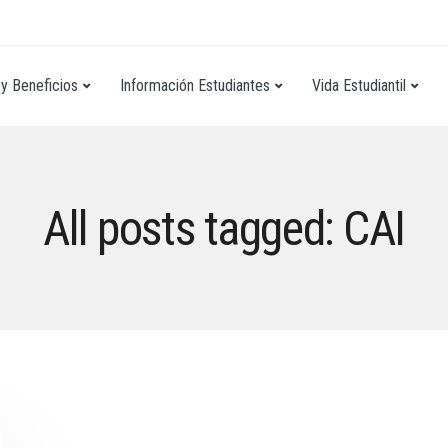
y Beneficios
Información Estudiantes
Vida Estudiantil
All posts tagged: CAI