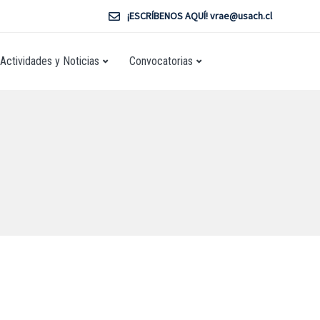
¡ESCRÍBENOS AQUÍ! vrae@usach.cl
Actividades y Noticias
Convocatorias