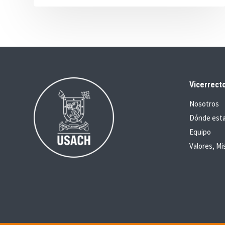
Vicerrecto
Nosotros
Dónde est
Equipo
Valores, Mi