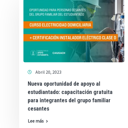
Abril 20, 2023
Nueva oportunidad de apoyo al
estudiantado: capacitación gratuita
para integrantes del grupo familiar
cesantes
Lee más