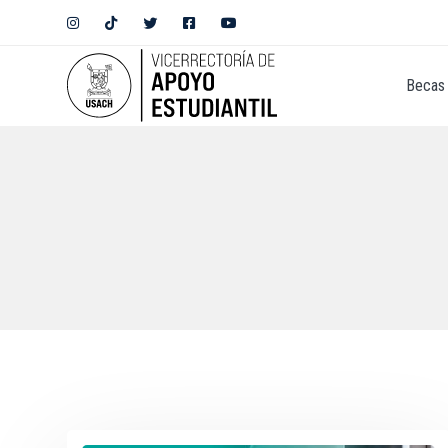
Becas 