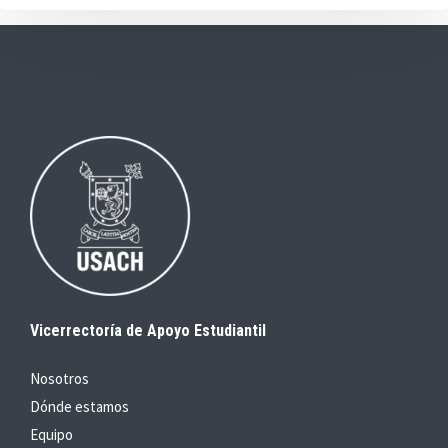
Vicerrectoría de Apoyo Estudiantil
Nosotros
Dónde estamos
Equipo