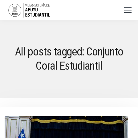
All posts tagged: Conjunto
Coral Estudiantil