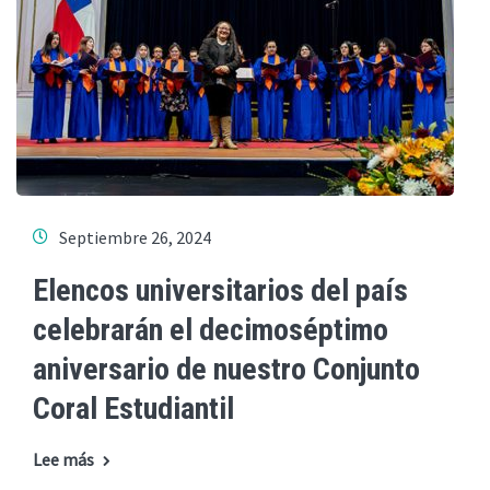
Septiembre 26, 2024
Elencos universitarios del país
celebrarán el decimoséptimo
aniversario de nuestro Conjunto
Coral Estudiantil
Lee más