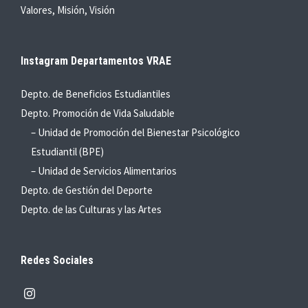
Valores, Misión, Visión
Instagram Departamentos VRAE
Depto. de Beneficios Estudiantiles
Depto. Promoción de Vida Saludable
– Unidad de Promoción del Bienestar Psicológico
Estudiantil (BPE)
– Unidad de Servicios Alimentarios
Depto. de Gestión del Deporte
Depto. de las Culturas y las Artes
Redes Sociales