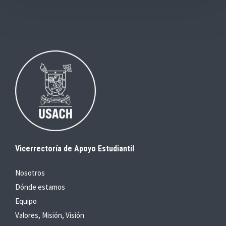
Vicerrectoría de Apoyo Estudiantil
Nosotros
Dónde estamos
Equipo
Valores, Misión, Visión