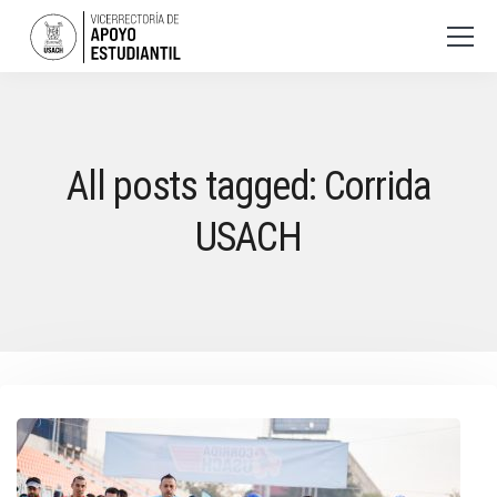
All posts tagged: Corrida
USACH