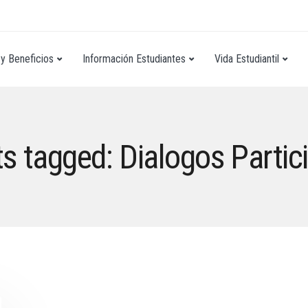
y Beneficios
Información Estudiantes
Vida Estudiantil
ts tagged: Dialogos Partic