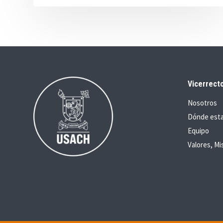
Vicerrecto
Nosotros
Dónde est
Equipo
Valores, Mi