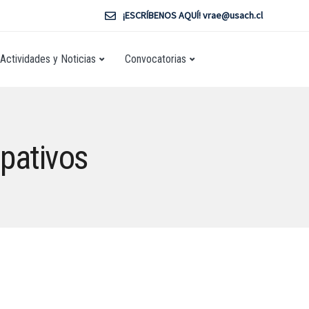
¡ESCRÍBENOS AQUÍ! vrae@usach.cl
Actividades y Noticias
Convocatorias
ipativos