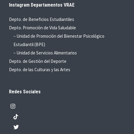
Instagram Departamentos VRAE
Depto. de Beneficios Estudiantiles
Depto. Promoción de Vida Saludable
– Unidad de Promoción del Bienestar Psicológico
Estudiantil (BPE)
– Unidad de Servicios Alimentarios
Depto. de Gestión del Deporte
Depto. de las Culturas y las Artes
Redes Sociales