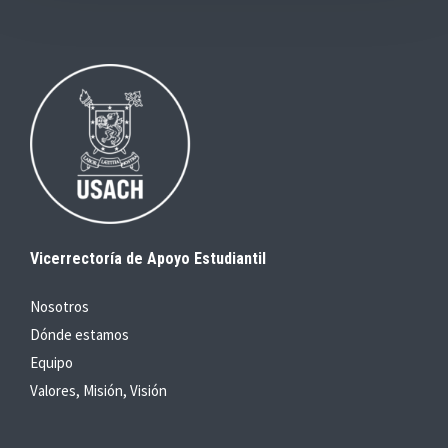
Vicerrectoría de Apoyo Estudiantil
Nosotros
Dónde estamos
Equipo
Valores, Misión, Visión