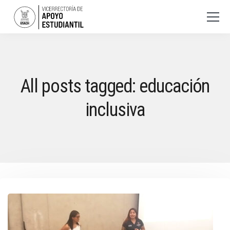
All posts tagged: educación
inclusiva