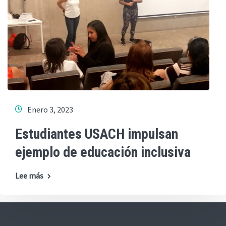
Enero 3, 2023
Estudiantes USACH impulsan
ejemplo de educación inclusiva
Lee más