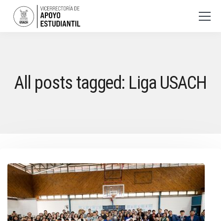
All posts tagged: Liga USACH