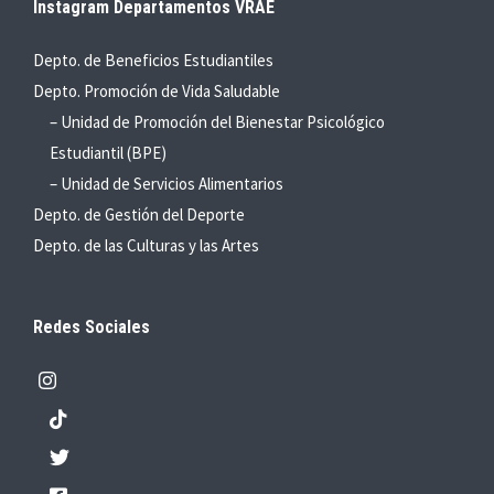
Instagram Departamentos VRAE
Depto. de Beneficios Estudiantiles
Depto. Promoción de Vida Saludable
– Unidad de Promoción del Bienestar Psicológico
Estudiantil (BPE)
– Unidad de Servicios Alimentarios
Depto. de Gestión del Deporte
Depto. de las Culturas y las Artes
Redes Sociales