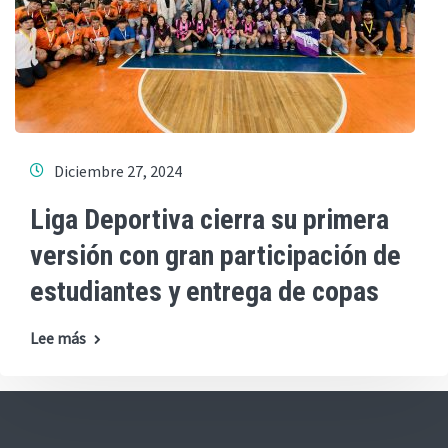
Diciembre 27, 2024
Liga Deportiva cierra su primera
versión con gran participación de
estudiantes y entrega de copas
Lee más