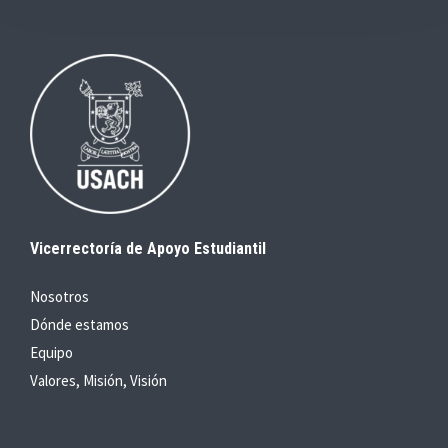
Vicerrectoría de Apoyo Estudiantil
Nosotros
Dónde estamos
Equipo
Valores, Misión, Visión