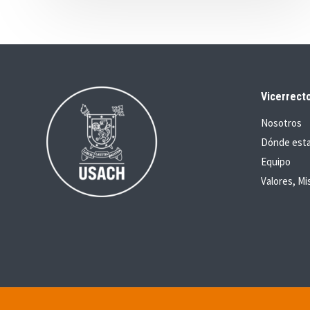
Vicerrecto
Nosotros
Dónde est
Equipo
Valores, Mi