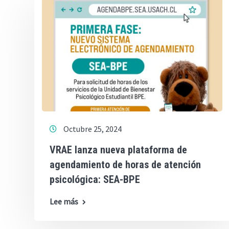
Octubre 25, 2024
VRAE lanza nueva plataforma de
agendamiento de horas de atención
psicológica: SEA-BPE
Lee más