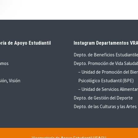
ría de Apoyo Estudiantil
Instagram Departamentos VR
Depto. de Beneficios Estudiantil
amos
Depto. Promoción de Vida Saluda
– Unidad de Promoción del Bie
sión, Visión
Psicológico Estudiantil (BPE)
– Unidad de Servicios Alimentar
Depto. de Gestión del Deporte
Depto. de las Culturas y las Artes