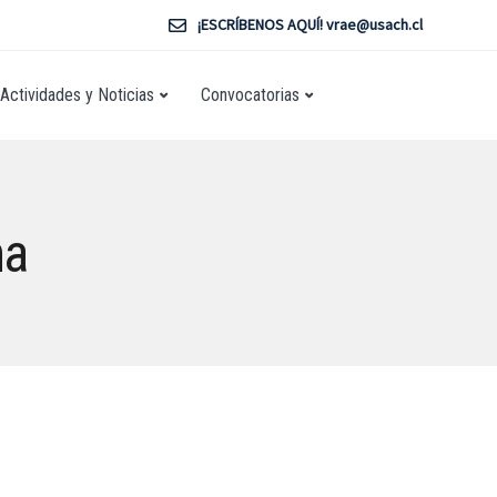
¡ESCRÍBENOS AQUÍ! vrae@usach.cl
Actividades y Noticias
Convocatorias
ma