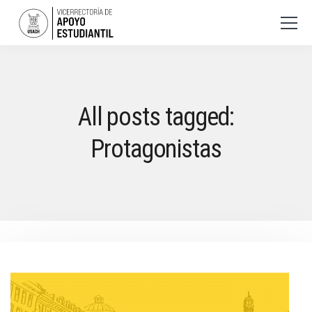
All posts tagged:
Protagonistas