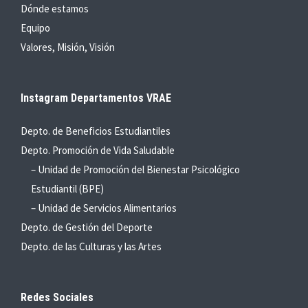
Dónde estamos
Equipo
Valores, Misión, Visión
Instagram Departamentos VRAE
Depto. de Beneficios Estudiantiles
Depto. Promoción de Vida Saludable
– Unidad de Promoción del Bienestar Psicológico
Estudiantil (BPE)
– Unidad de Servicios Alimentarios
Depto. de Gestión del Deporte
Depto. de las Culturas y las Artes
Redes Sociales