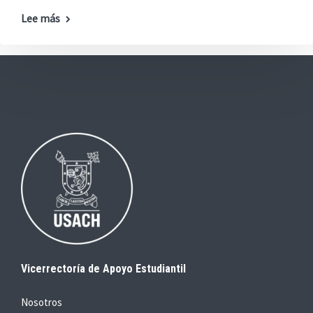
Lee más
Vicerrectoría de Apoyo Estudiantil
Nosotros