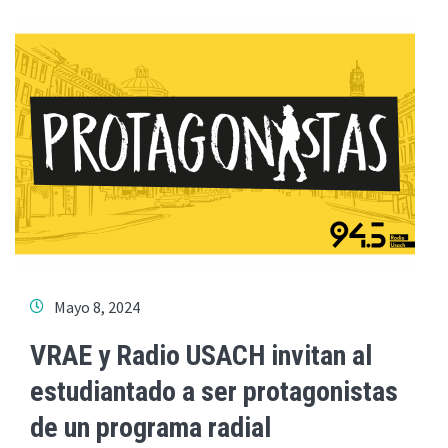
Mayo 8, 2024
VRAE y Radio USACH invitan al
estudiantado a ser protagonistas
de un programa radial