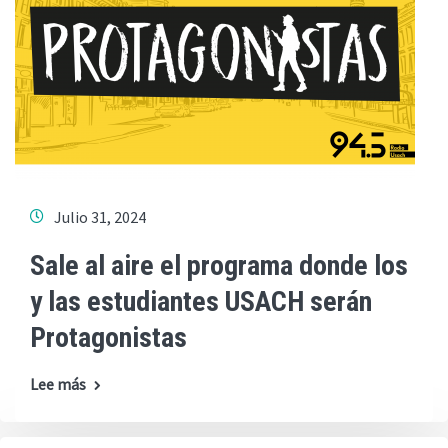
Julio 31, 2024
Sale al aire el programa donde los
y las estudiantes USACH serán
Protagonistas
Lee más