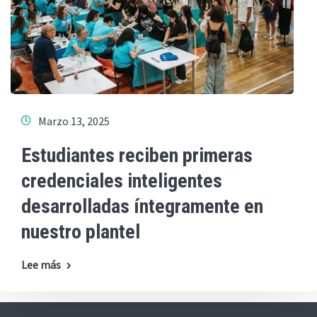
Marzo 13, 2025
Estudiantes reciben primeras
credenciales inteligentes
desarrolladas íntegramente en
nuestro plantel
Lee más