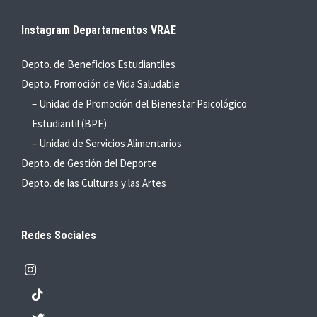
Instagram Departamentos VRAE
Depto. de Beneficios Estudiantiles
Depto. Promoción de Vida Saludable
– Unidad de Promoción del Bienestar Psicológico
Estudiantil (BPE)
– Unidad de Servicios Alimentarios
Depto. de Gestión del Deporte
Depto. de las Culturas y las Artes
Redes Sociales