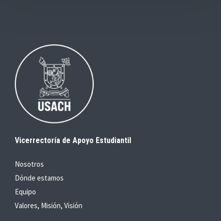
Vicerrectoría de Apoyo Estudiantil
Nosotros
Dónde estamos
Equipo
Valores, Misión, Visión