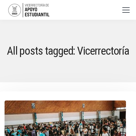
All posts tagged: Vicerrectoría