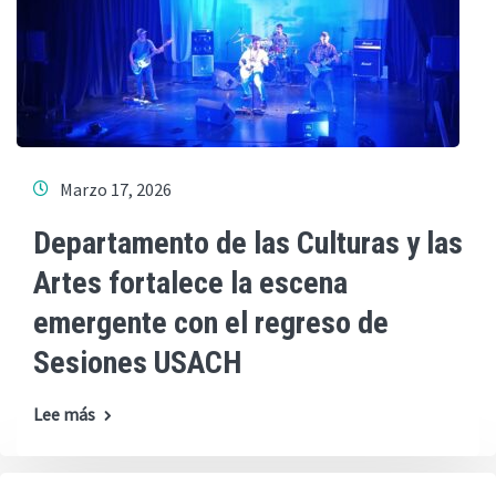
Marzo 17, 2026
Departamento de las Culturas y las
Artes fortalece la escena
emergente con el regreso de
Sesiones USACH
Lee más