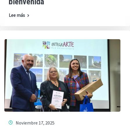
bienvenida
Lee más
Noviembre 17, 2025