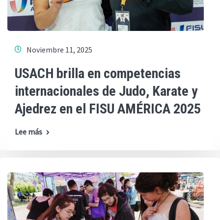
Noviembre 11, 2025
USACH brilla en competencias
internacionales de Judo, Karate y
Ajedrez en el FISU AMÉRICA 2025
Lee más