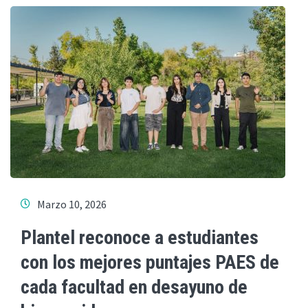
Marzo 10, 2026
Plantel reconoce a estudiantes
con los mejores puntajes PAES de
cada facultad en desayuno de