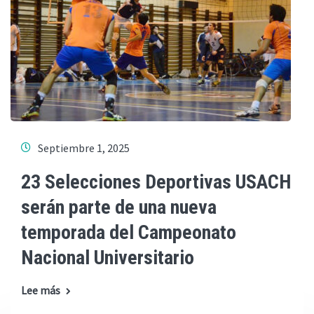
Septiembre 1, 2025
23 Selecciones Deportivas USACH
serán parte de una nueva
temporada del Campeonato
Nacional Universitario
Lee más