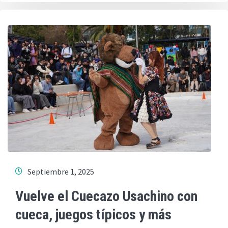
Septiembre 1, 2025
Vuelve el Cuecazo Usachino con
cueca, juegos típicos y más