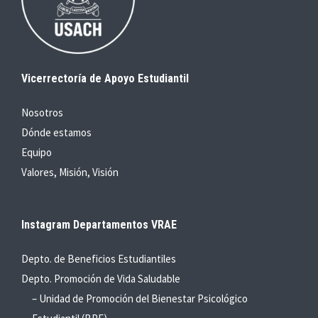
Vicerrectoría de Apoyo Estudiantil
Nosotros
Dónde estamos
Equipo
Valores, Misión, Visión
Instagram Departamentos VRAE
Depto. de Beneficios Estudiantiles
Depto. Promoción de Vida Saludable
– Unidad de Promoción del Bienestar Psicológico