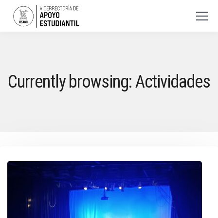
Currently browsing: Actividades