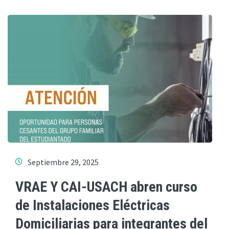
Septiembre 29, 2025
VRAE Y CAI-USACH abren curso
de Instalaciones Eléctricas
Domiciliarias para integrantes del