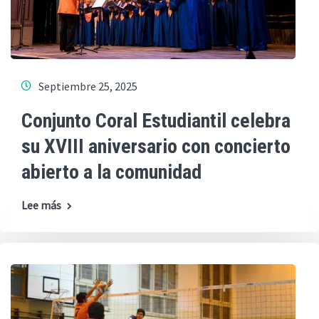
Septiembre 25, 2025
Conjunto Coral Estudiantil celebra
su XVIII aniversario con concierto
abierto a la comunidad
Lee más