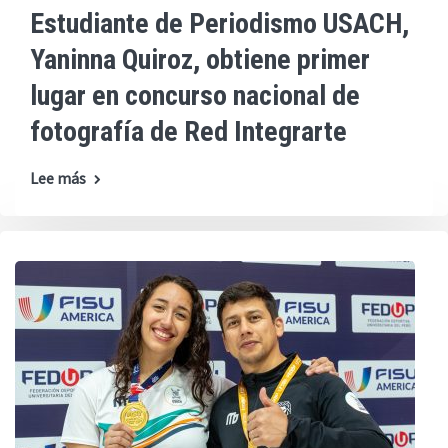
Estudiante de Periodismo USACH,
Yaninna Quiroz, obtiene primer
lugar en concurso nacional de
fotografía de Red Integrarte
Lee más