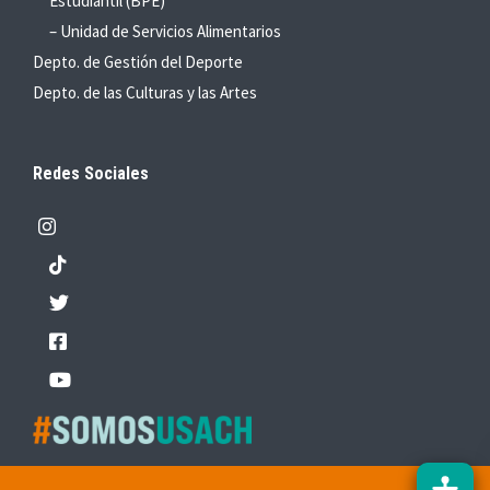
Estudiantil (BPE)
– Unidad de Servicios Alimentarios
Depto. de Gestión del Deporte
Depto. de las Culturas y las Artes
Redes Sociales