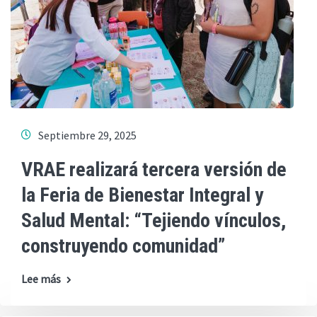
Septiembre 29, 2025
VRAE realizará tercera versión de
la Feria de Bienestar Integral y
Salud Mental: “Tejiendo vínculos,
construyendo comunidad”
Lee más