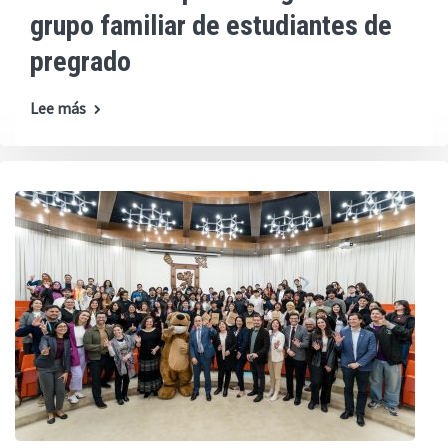
grupo familiar de estudiantes de
pregrado
Lee más