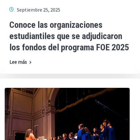
Septiembre 25, 2025
Conoce las organizaciones
estudiantiles que se adjudicaron
los fondos del programa FOE 2025
Lee más