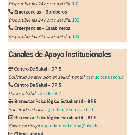
Disponible las 24 horas del día:
131
Emergencias – Bomberos
Disponible las 24 horas del día:
132
Emergencias – Carabineros
Disponible las 24 horas del día:
133
Canales de Apoyo Institucionales
Centro De Salud – DPIS
Solicitud de atención en salud mental:
csalud.sea.usach.cl
Centro De Salud – DPIS
Horario hábil:
22 718 3562
Bienestar Psicológico Estudiantil – BPE
Solicitud de hora:
agendabpe.sea.usach.cl
Bienestar Psicológico Estudiantil – BPE
Casos de riesgo:
agendamiento.bpe@usach.cl
Clima Laboral