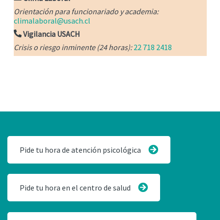
Orientación para funcionariado y academia:
climalaboral@usach.cl
Vigilancia USACH
Crisis o riesgo inminente (24 horas):
22 718 2418
Pide tu hora de atención psicológica
Pide tu hora en el centro de salud