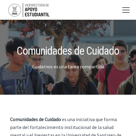
Comunidades de Cuidado
Cuidarnos es una tarea compartida
Comunidades de Cuidado
es una iniciativa que forma
parte del fortalecimiento institucional de la salud
mental y el bienestar en la Universidad de Santiago de