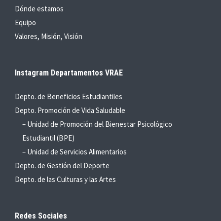
Dónde estamos
Equipo
Valores, Misión, Visión
Instagram Departamentos VRAE
Depto. de Beneficios Estudiantiles
Depto. Promoción de Vida Saludable
– Unidad de Promoción del Bienestar Psicológico
Estudiantil (BPE)
– Unidad de Servicios Alimentarios
Depto. de Gestión del Deporte
Depto. de las Culturas y las Artes
Redes Sociales