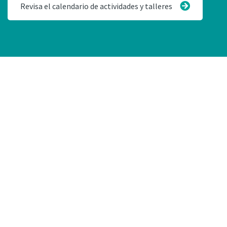
Revisa el calendario de actividades y talleres