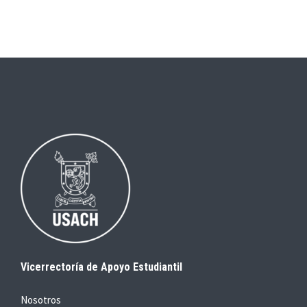
Vicerrectoría de Apoyo Estudiantil
Nosotros