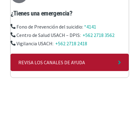
¿Tienes una emergencia?
Fono de Prevención del suicidio:
*4141
Centro de Salud USACH – DPIS:
+562 2718 3562
Vigilancia USACH:
+562 2718 2418
REVISA LOS CANALES DE AYUDA