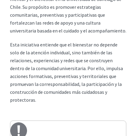
Chile. Su propósito es promover estrategias
comunitarias, preventivas y participativas que
fortalezcan las redes de apoyo y una cultura
universitaria basada en el cuidado y el acompañamiento.
Esta iniciativa entiende que el bienestar no depende
solo de la atención individual, sino también de las
relaciones, experiencias y redes que se construyen
dentro de la comunidad universitaria. Por ello, impulsa
acciones formativas, preventivas y territoriales que
promuevan la corresponsabilidad, la participación y la
construcción de comunidades más cuidadosas y
protectoras.