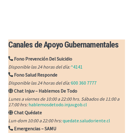
Canales de Apoyo Gubernamentales
Fono Prevención Del Suicidio
Disponible las 24 horas del día:
*4141
Fono Salud Responde
Disponible las 24 horas del día:
600 360 7777
Chat Injuv – Hablemos De Todo
Lunes a viernes de 10:00 a 22:00 hrs. Sábados de 11:00 a
17:00 hrs:
hablemosdetodo.injuv.gob.cl
Chat Quédate
Lun-dom 10:00 a 22:00 hrs:
quedate.saludoriente.cl
Emergencias – SAMU