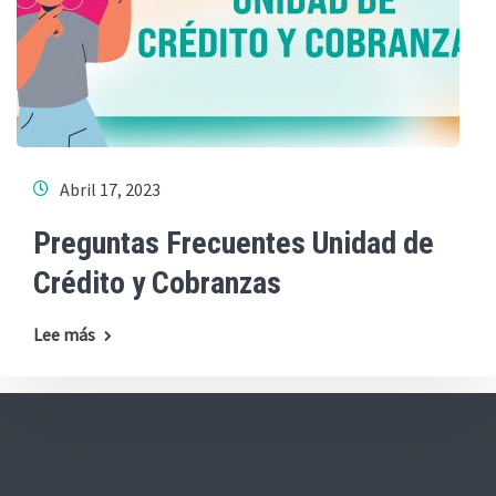
Abril 17, 2023
Preguntas Frecuentes Unidad de
Crédito y Cobranzas
Lee más