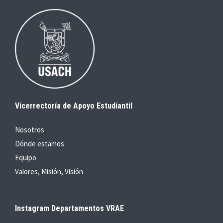
Vicerrectoría de Apoyo Estudiantil
Nosotros
Dónde estamos
Equipo
Valores, Misión, Visión
Instagram Departamentos VRAE