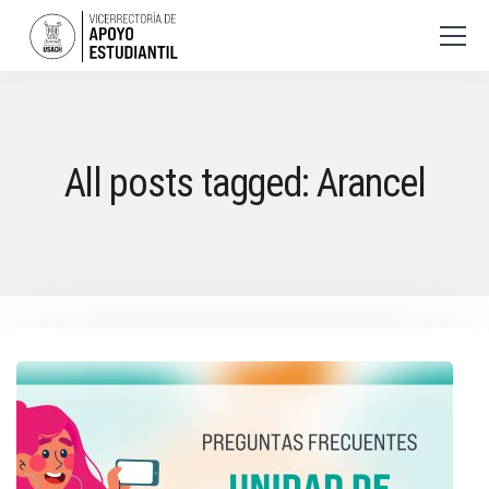
All posts tagged: Arancel