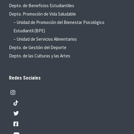
Depto. de Beneficios Estudiantiles
Depto. Promoción de Vida Saludable
– Unidad de Promoción del Bienestar Psicológico
Estudiantil (BPE)
– Unidad de Servicios Alimentarios
Depto. de Gestión del Deporte
Depto. de las Culturas y las Artes
Redes Sociales