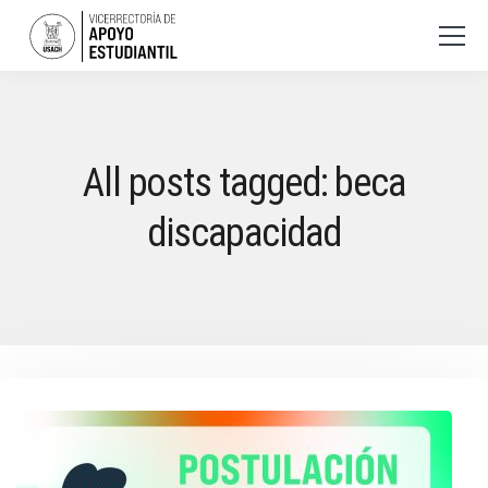
All posts tagged: beca
discapacidad