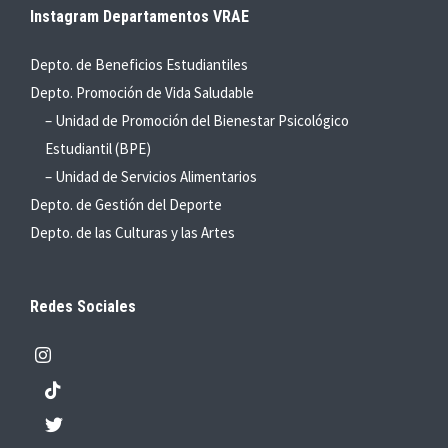
Instagram Departamentos VRAE
Depto. de Beneficios Estudiantiles
Depto. Promoción de Vida Saludable
– Unidad de Promoción del Bienestar Psicológico
Estudiantil (BPE)
– Unidad de Servicios Alimentarios
Depto. de Gestión del Deporte
Depto. de las Culturas y las Artes
Redes Sociales