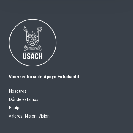
Vicerrectoría de Apoyo Estudiantil
Nosotros
Dónde estamos
Equipo
Valores, Misión, Visión