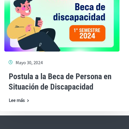
Mayo 30, 2024
Postula a la Beca de Persona en
Situación de Discapacidad
Lee más