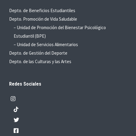
Depto. de Beneficios Estudiantiles
Depto. Promoción de Vida Saludable
– Unidad de Promoción del Bienestar Psicológico
Estudiantil (BPE)
– Unidad de Servicios Alimentarios
Depto. de Gestión del Deporte
Depto. de las Culturas y las Artes
Redes Sociales