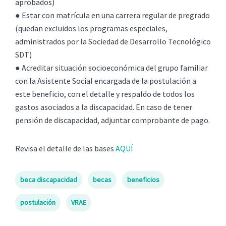
aprobados)
● Estar con matrícula en una carrera regular de pregrado
(quedan excluidos los programas especiales,
administrados por la Sociedad de Desarrollo Tecnológico
SDT)
● Acreditar situación socioeconómica del grupo familiar
con la Asistente Social encargada de la postulación a
este beneficio, con el detalle y respaldo de todos los
gastos asociados a la discapacidad. En caso de tener
pensión de discapacidad, adjuntar comprobante de pago.
Revisa el detalle de las bases
AQUÍ
beca discapacidad
becas
beneficios
postulación
VRAE