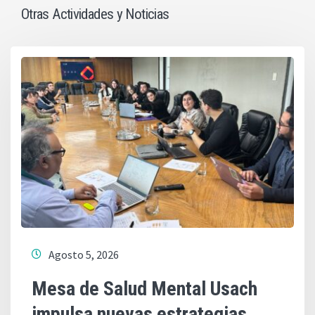
Otras Actividades y Noticias
Agosto 5, 2026
Mesa de Salud Mental Usach
impulsa nuevas estrategias