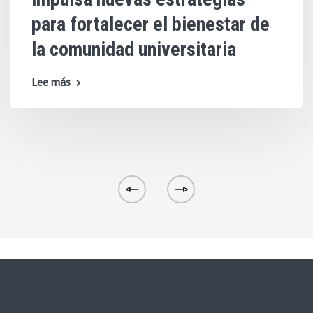
para fortalecer el bienestar de
la comunidad universitaria
Lee más