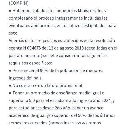
(COMPIN).
● Haber postulado a los beneficios Ministeriales y
completado el proceso íntegramente incluidas las
eventuales apelaciones, en los plazos estipulados para
esto.
Además de los requisitos establecidos en la resolución
exenta N 004675 del 13 de agosto 2018 (detalladas en el
párrafo anterior) se debe considerar los siguientes
requisitos específicos:
● Pertenecer al 90% de la población de menores
ingresos del país.
● No contar con un título profesional.
● Tener un promedio de enseñanza media igual o
superior a 5,0 para el estudiantado ingreso año 2024, y
para estudiantes desde 2do año, tener un avance
académico de igual y/o superior del 50% de los últimos
semestres cursados (ramos inscritos v/s ramos