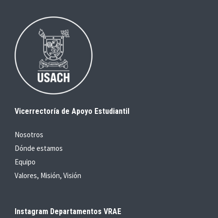
Vicerrectoría de Apoyo Estudiantil
Nosotros
Dónde estamos
Equipo
Valores, Misión, Visión
Instagram Departamentos VRAE