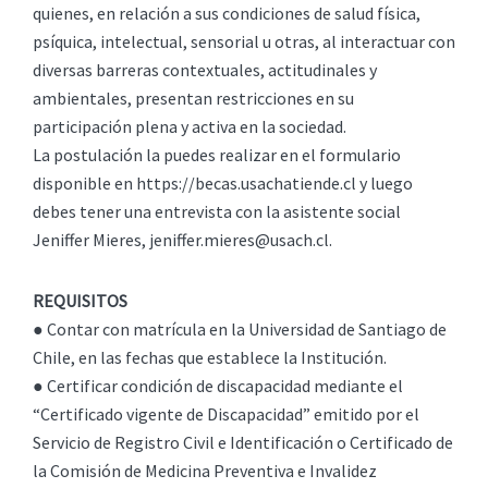
quienes, en relación a sus condiciones de salud física,
psíquica, intelectual, sensorial u otras, al interactuar con
diversas barreras contextuales, actitudinales y
ambientales, presentan restricciones en su
participación plena y activa en la sociedad.
La postulación la puedes realizar en el formulario
disponible en https://becas.usachatiende.cl y luego
debes tener una entrevista con la asistente social
Jeniffer Mieres, jeniffer.mieres@usach.cl.
REQUISITOS
● Contar con matrícula en la Universidad de Santiago de
Chile, en las fechas que establece la Institución.
● Certificar condición de discapacidad mediante el
“Certificado vigente de Discapacidad” emitido por el
Servicio de Registro Civil e Identificación o Certificado de
la Comisión de Medicina Preventiva e Invalidez