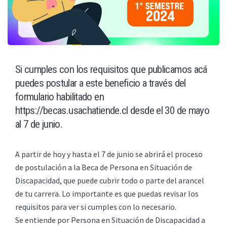
Si cumples con los requisitos que publicamos acá
puedes postular a este beneficio a través del
formulario habilitado en
https://becas.usachatiende.cl desde el 30 de mayo
al 7 de junio.
A partir de hoy y hasta el 7 de junio se abrirá el proceso
de postulación a la Beca de Persona en Situación de
Discapacidad, que puede cubrir todo o parte del arancel
de tu carrera. Lo importante es que puedas revisar los
requisitos para ver si cumples con lo necesario.
Se entiende por Persona en Situación de Discapacidad a