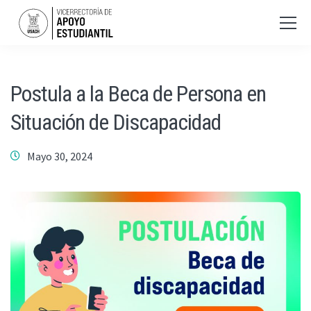
Postula a la Beca de Persona en
Situación de Discapacidad
Mayo 30, 2024