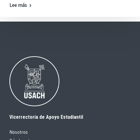
Lee más
Vicerrectoría de Apoyo Estudiantil
Nosotros