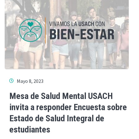
Mayo 8, 2023
Mesa de Salud Mental USACH
invita a responder Encuesta sobre
Estado de Salud Integral de
estudiantes