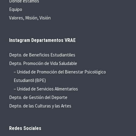
Dónde estamos
Equipo
Valores, Misión, Visión
Instagram Departamentos VRAE
Depto. de Beneficios Estudiantiles
Depto. Promoción de Vida Saludable
– Unidad de Promoción del Bienestar Psicológico
Estudiantil (BPE)
– Unidad de Servicios Alimentarios
Depto. de Gestión del Deporte
Depto. de las Culturas y las Artes
Redes Sociales