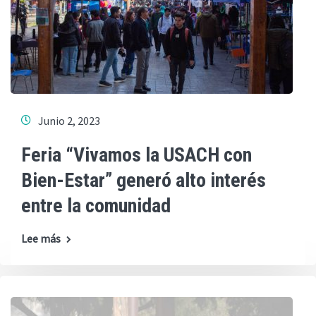
Junio 2, 2023
Feria “Vivamos la USACH con
Bien-Estar” generó alto interés
entre la comunidad
Lee más