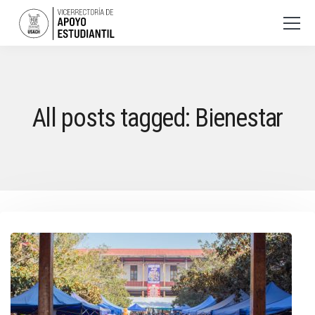
All posts tagged: Bienestar