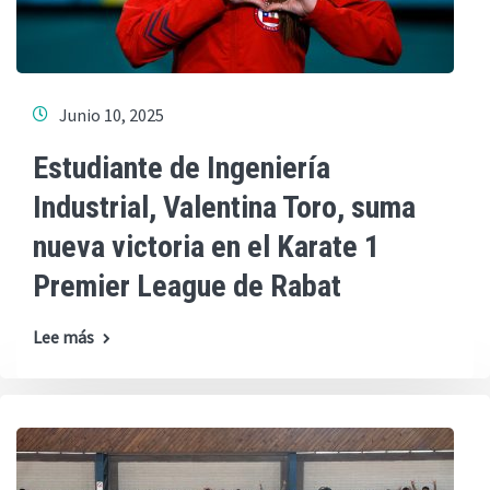
Junio 10, 2025
Estudiante de Ingeniería
Industrial, Valentina Toro, suma
nueva victoria en el Karate 1
Premier League de Rabat
Lee más