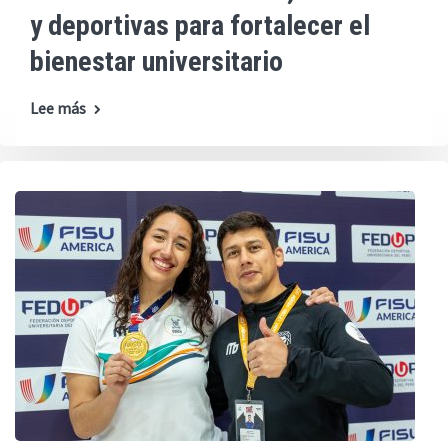
y deportivas para fortalecer el
bienestar universitario
Lee más