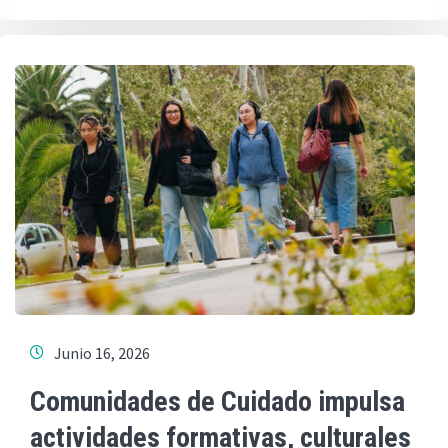
Junio 16, 2026
Comunidades de Cuidado impulsa
actividades formativas, culturales