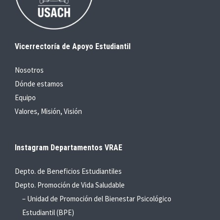
Vicerrectoría de Apoyo Estudiantil
Nosotros
Dónde estamos
Equipo
Valores, Misión, Visión
Instagram Departamentos VRAE
Depto. de Beneficios Estudiantiles
Depto. Promoción de Vida Saludable
– Unidad de Promoción del Bienestar Psicológico
Estudiantil (BPE)