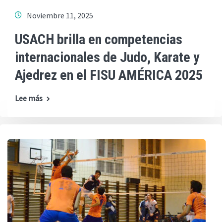
Noviembre 11, 2025
USACH brilla en competencias
internacionales de Judo, Karate y
Ajedrez en el FISU AMÉRICA 2025
Lee más