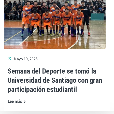
Mayo 19, 2025
Semana del Deporte se tomó la
Universidad de Santiago con gran
participación estudiantil
Lee más