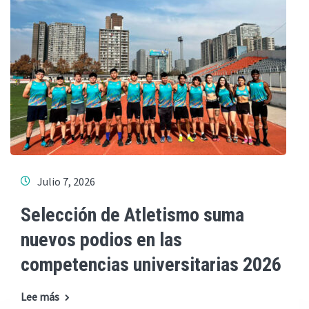
Julio 7, 2026
Selección de Atletismo suma
nuevos podios en las
competencias universitarias 2026
Lee más