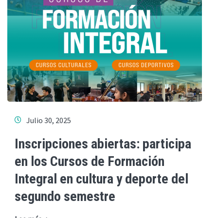
Julio 30, 2025
Inscripciones abiertas: participa
en los Cursos de Formación
Integral en cultura y deporte del
segundo semestre