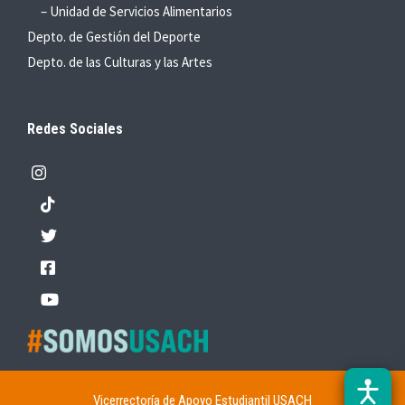
– Unidad de Servicios Alimentarios
Depto. de Gestión del Deporte
Depto. de las Culturas y las Artes
Redes Sociales
Vicerrectoría de Apoyo Estudiantil USACH