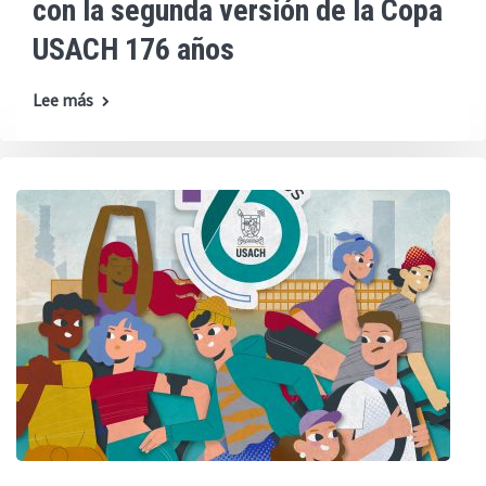
con la segunda versión de la Copa
USACH 176 años
Lee más