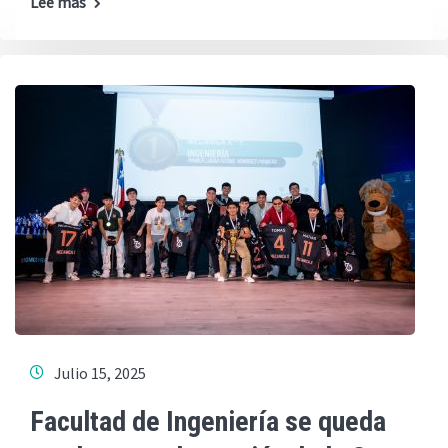
Lee más
Julio 15, 2025
Facultad de Ingeniería se queda