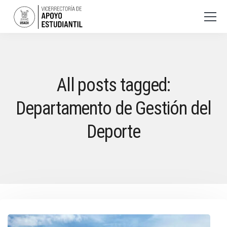
All posts tagged:
Departamento de Gestión del
Deporte