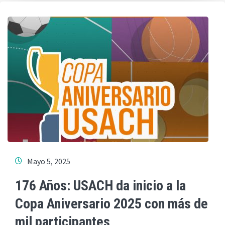
Mayo 5, 2025
176 Años: USACH da inicio a la
Copa Aniversario 2025 con más de
mil participantes