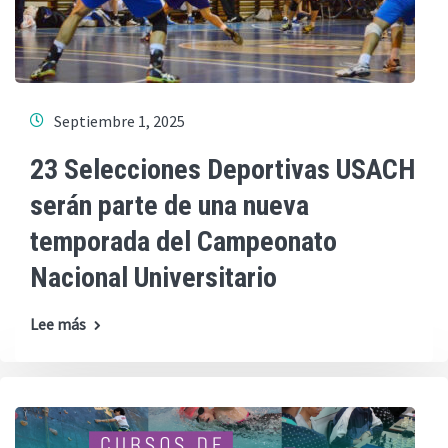
Septiembre 1, 2025
23 Selecciones Deportivas USACH
serán parte de una nueva
temporada del Campeonato
Nacional Universitario
Lee más