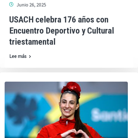
Junio 26, 2025
USACH celebra 176 años con
Encuentro Deportivo y Cultural
triestamental
Lee más