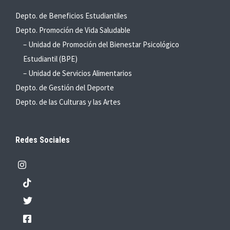
Depto. de Beneficios Estudiantiles
Depto. Promoción de Vida Saludable
– Unidad de Promoción del Bienestar Psicológico
Estudiantil (BPE)
– Unidad de Servicios Alimentarios
Depto. de Gestión del Deporte
Depto. de las Culturas y las Artes
Redes Sociales