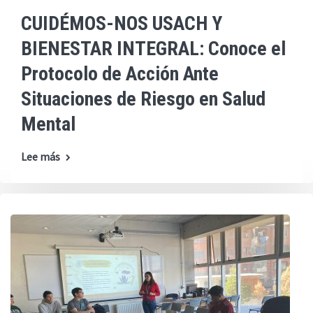
CUIDÉMOS-NOS USACH Y
BIENESTAR INTEGRAL: Conoce el
Protocolo de Acción Ante
Situaciones de Riesgo en Salud
Mental
Lee más