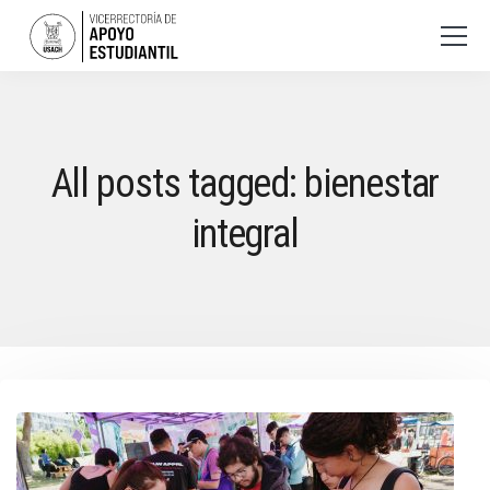
All posts tagged: bienestar
integral