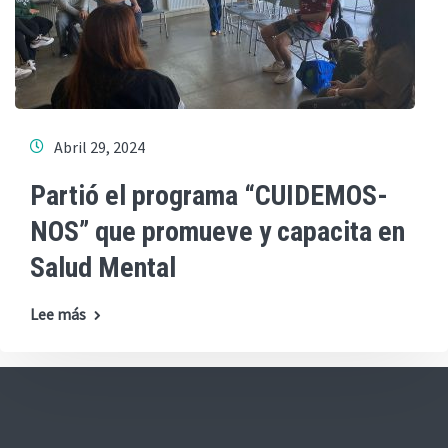
Abril 29, 2024
Partió el programa “CUIDEMOS-
NOS” que promueve y capacita en
Salud Mental
Lee más