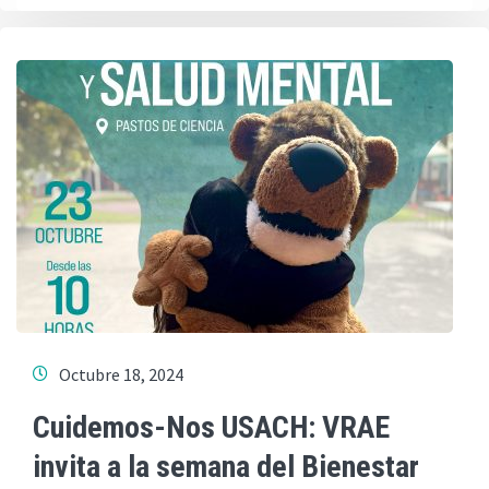
Octubre 18, 2024
Cuidemos-Nos USACH: VRAE
invita a la semana del Bienestar