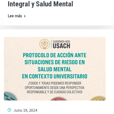
Integral y Salud Mental
Lee más
Julio 19, 2024