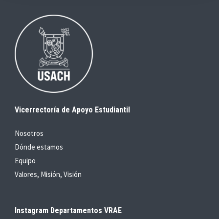
Vicerrectoría de Apoyo Estudiantil
Nosotros
Dónde estamos
Equipo
Valores, Misión, Visión
Instagram Departamentos VRAE