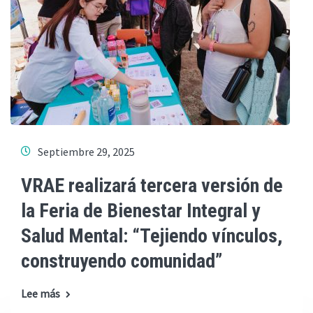
Septiembre 29, 2025
VRAE realizará tercera versión de
la Feria de Bienestar Integral y
Salud Mental: “Tejiendo vínculos,
construyendo comunidad”
Lee más