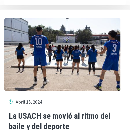
Abril 15, 2024
La USACH se movió al ritmo del
baile y del deporte