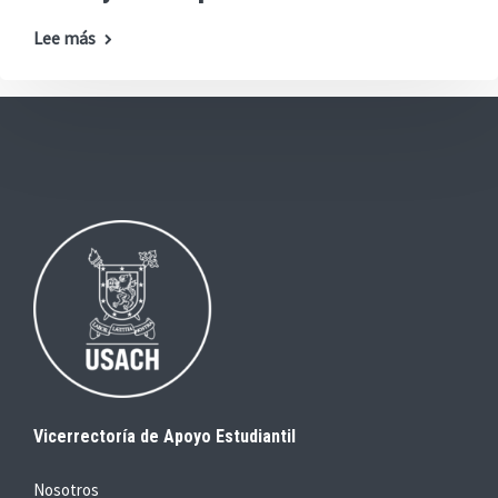
Lee más
Vicerrectoría de Apoyo Estudiantil
Nosotros