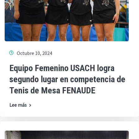
Octubre 10, 2024
Equipo Femenino USACH logra
segundo lugar en competencia de
Tenis de Mesa FENAUDE
Lee más