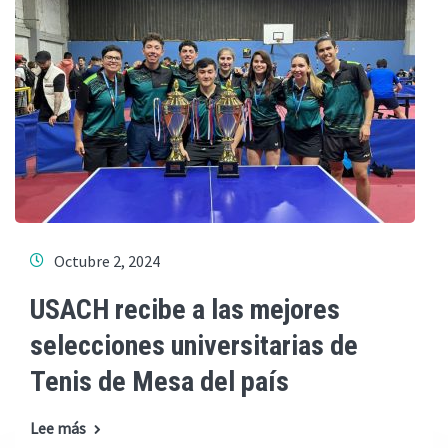
Octubre 2, 2024
USACH recibe a las mejores
selecciones universitarias de
Tenis de Mesa del país
Lee más