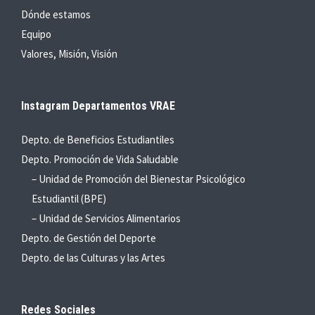
Dónde estamos
Equipo
Valores, Misión, Visión
Instagram Departamentos VRAE
Depto. de Beneficios Estudiantiles
Depto. Promoción de Vida Saludable
– Unidad de Promoción del Bienestar Psicológico
Estudiantil (BPE)
– Unidad de Servicios Alimentarios
Depto. de Gestión del Deporte
Depto. de las Culturas y las Artes
Redes Sociales