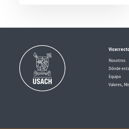
Vicerrecto
Nosotros
Dónde est
Equipo
Valores, Mi