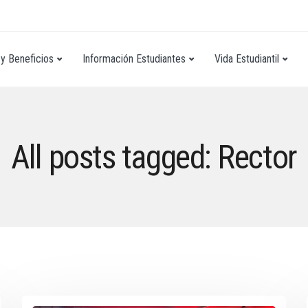
y Beneficios
Información Estudiantes
Vida Estudiantil
All posts tagged: Rector