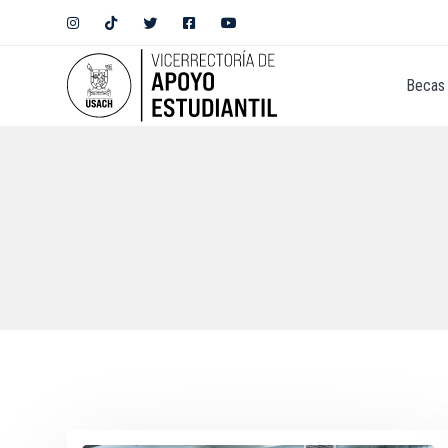
Becas 