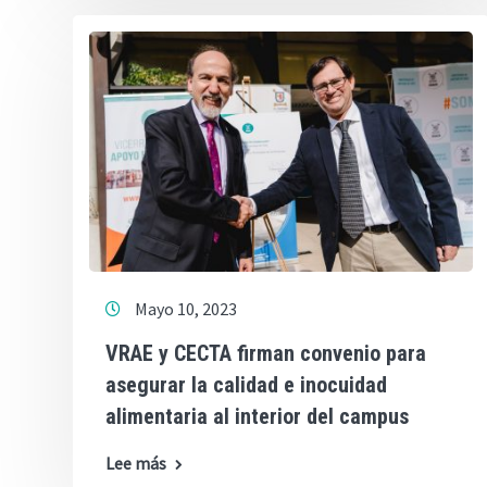
Mayo 10, 2023
VRAE y CECTA firman convenio para
asegurar la calidad e inocuidad
alimentaria al interior del campus
Lee más