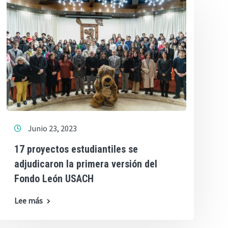
Junio 23, 2023
17 proyectos estudiantiles se
adjudicaron la primera versión del
Fondo León USACH
Lee más