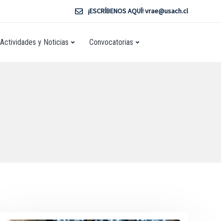
¡ESCRÍBENOS AQUÍ! vrae@usach.cl
Actividades y Noticias
Convocatorias