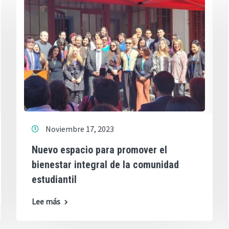
Noviembre 17, 2023
Nuevo espacio para promover el
bienestar integral de la comunidad
estudiantil
Lee más