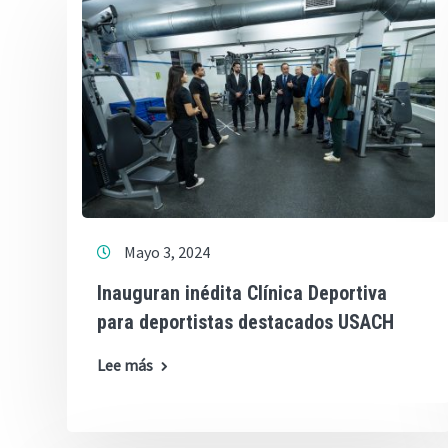
Mayo 3, 2024
Inauguran inédita Clínica Deportiva
para deportistas destacados USACH
Lee más