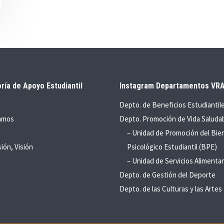
ría de Apoyo Estudiantil
Instagram Departamentos VR
Depto. de Beneficios Estudiantil
amos
Depto. Promoción de Vida Saluda
– Unidad de Promoción del Bie
sión, Visión
Psicológico Estudiantil (BPE)
– Unidad de Servicios Alimentar
Depto. de Gestión del Deporte
Depto. de las Culturas y las Artes