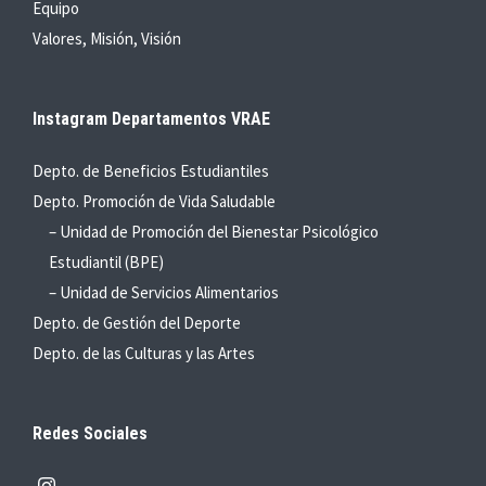
Equipo
Valores, Misión, Visión
Instagram Departamentos VRAE
Depto. de Beneficios Estudiantiles
Depto. Promoción de Vida Saludable
– Unidad de Promoción del Bienestar Psicológico
Estudiantil (BPE)
– Unidad de Servicios Alimentarios
Depto. de Gestión del Deporte
Depto. de las Culturas y las Artes
Redes Sociales