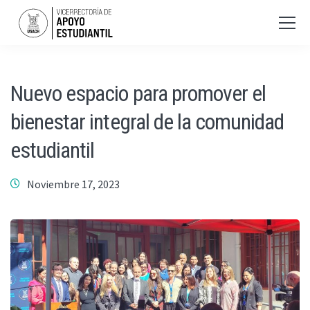
Nuevo espacio para promover el
bienestar integral de la comunidad
estudiantil
Noviembre 17, 2023