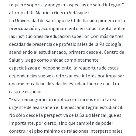
requiere soporte y apoyo en aspectos de salud integral”,
afirmó el Dr. Mauricio Guerra Velásquez.
La Universidad de Santiago de Chile ha sido pionera en la
preocupación y acompañamiento en salud mental entre
las instituciones de educación superior. Con más de tres
décadas de presencia de profesionales de la Psicología
atendiendo al estudiantado, primero desde el Centro de
Salud y luego como unidad completamente
especializada e independiente, la reapertura de estas
dependencias vuelve a reforzar ese interés por impulsar
una mejor calidad de vida del estudiantado de nuestra
casa de estudios.
“Esta reinauguración implica centrarnos en la tarea
urgente de avanzar en el bienestar integral estudiantil.
No sólo desde la perspectiva de la Salud Mental, que es
importante, por cierto, sino que también de poder
construir el piso mínimo de relaciones interpersonales