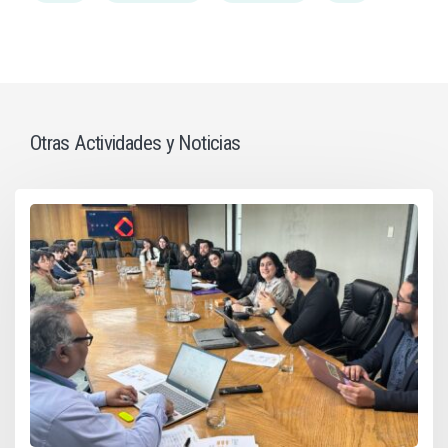
Otras Actividades y Noticias