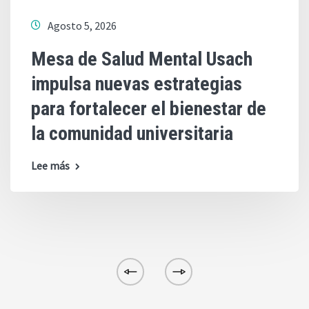
Agosto 5, 2026
Mesa de Salud Mental Usach
impulsa nuevas estrategias
para fortalecer el bienestar de
la comunidad universitaria
Lee más