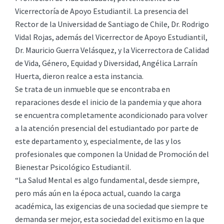
Vicerrectoría de Apoyo Estudiantil. La presencia del
Rector de la Universidad de Santiago de Chile, Dr. Rodrigo
Vidal Rojas, además del Vicerrector de Apoyo Estudiantil,
Dr. Mauricio Guerra Velásquez, y la Vicerrectora de Calidad
de Vida, Género, Equidad y Diversidad, Angélica Larraín
Huerta, dieron realce a esta instancia.
Se trata de un inmueble que se encontraba en
reparaciones desde el inicio de la pandemia y que ahora
se encuentra completamente acondicionado para volver
a la atención presencial del estudiantado por parte de
este departamento y, especialmente, de las y los
profesionales que componen la Unidad de Promoción del
Bienestar Psicológico Estudiantil.
“La Salud Mental es algo fundamental, desde siempre,
pero más aún en la época actual, cuando la carga
académica, las exigencias de una sociedad que siempre te
demanda ser mejor, esta sociedad del exitismo en la que