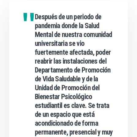
Después de un periodo de
pandemia donde la Salud
Mental de nuestra comunidad
universitaria se vio
fuertemente afectada, poder
reabrir las instalaciones del
Departamento de Promoción
de Vida Saludable y de la
Unidad de Promoción del
Bienestar Psicológico
estudiantil es clave. Se trata
de un espacio que está
acondicionado de forma
permanente, presencial y muy