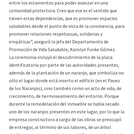
entre los estamentos para poder avanzar en una
comunidad protectora. Creo que ese es el sentido que
tienen estas dependencias, que es promover espacios
saludables desde el punto de vista de la convivencia, para
promover relaciones respetuosas, solidarias y
empáticas”, aseguró la jefa del Departamento de
Promoción de Vida Saludable, Karolyn Funke Gómez.
La ceremonia incluyó el descubrimiento de la placa
identificatoria por parte de las autoridades presentes,
además de la plantación de un naranjo, que simboliza no
sólo el lugar donde está inserto el edificio (en el Paseo
de los Naranjos), sino también como un acto de vida, de
crecimiento, de hermoseamiento del entorno. Porque
durante la remodelación del inmueble se había secado
uno de los naranjos presentes en este lugar, por lo que la
empresa constructora a cargo de las obras se preocupó
de entregar, al término de sus labores, de un árbol