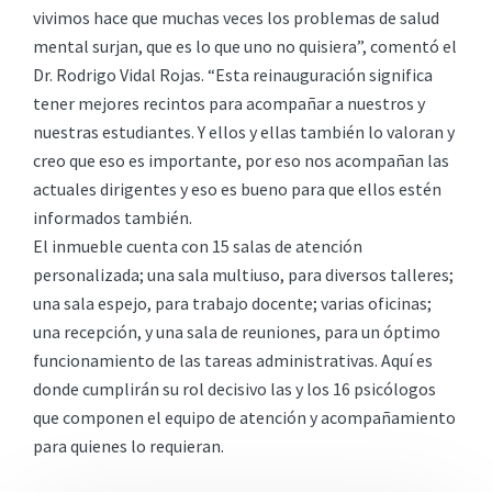
vivimos hace que muchas veces los problemas de salud
mental surjan, que es lo que uno no quisiera”, comentó el
Dr. Rodrigo Vidal Rojas. “Esta reinauguración significa
tener mejores recintos para acompañar a nuestros y
nuestras estudiantes. Y ellos y ellas también lo valoran y
creo que eso es importante, por eso nos acompañan las
actuales dirigentes y eso es bueno para que ellos estén
informados también.
El inmueble cuenta con 15 salas de atención
personalizada; una sala multiuso, para diversos talleres;
una sala espejo, para trabajo docente; varias oficinas;
una recepción, y una sala de reuniones, para un óptimo
funcionamiento de las tareas administrativas. Aquí es
donde cumplirán su rol decisivo las y los 16 psicólogos
que componen el equipo de atención y acompañamiento
para quienes lo requieran.