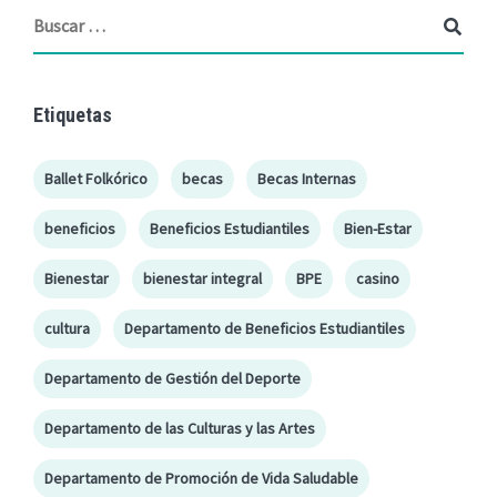
Etiquetas
Ballet Folkórico
becas
Becas Internas
beneficios
Beneficios Estudiantiles
Bien-Estar
Bienestar
bienestar integral
BPE
casino
cultura
Departamento de Beneficios Estudiantiles
Departamento de Gestión del Deporte
Departamento de las Culturas y las Artes
Departamento de Promoción de Vida Saludable