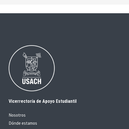
Vicerrectoría de Apoyo Estudiantil
Nosotros
Dónde estamos