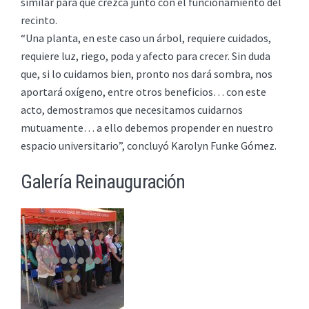
similar para que crezca junto con el funcionamiento del
recinto.
“Una planta, en este caso un árbol, requiere cuidados,
requiere luz, riego, poda y afecto para crecer. Sin duda
que, si lo cuidamos bien, pronto nos dará sombra, nos
aportará oxígeno, entre otros beneficios… con este
acto, demostramos que necesitamos cuidarnos
mutuamente… a ello debemos propender en nuestro
espacio universitario”, concluyó Karolyn Funke Gómez.
Galería Reinauguración