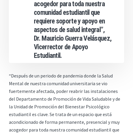
acogedor para toda nuestra
comunidad estudiantil que
requiere soporte y apoyo en
aspectos de salud integral”,
Dr. Mauricio Guerra Velásquez,
Vicerrector de Apoyo
Estudiantil.
“Después de un periodo de pandemia donde la Salud
Mental de nuestra comunidad universitaria se vio
fuertemente afectada, poder reabrir las instalaciones
del Departamento de Promoción de Vida Saludable y de
la Unidad de Promoción del Bienestar Psicológico
estudiantil es clave. Se trata de un espacio que está
acondicionado de forma permanente, presencial y muy
acogedor para toda nuestra comunidad estudiantil que