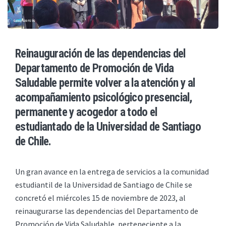
Reinauguración de las dependencias del
Departamento de Promoción de Vida
Saludable permite volver a la atención y al
acompañamiento psicológico presencial,
permanente y acogedor a todo el
estudiantado de la Universidad de Santiago
de Chile.
Un gran avance en la entrega de servicios a la comunidad
estudiantil de la Universidad de Santiago de Chile se
concretó el miércoles 15 de noviembre de 2023, al
reinaugurarse las dependencias del Departamento de
Promoción de Vida Saludable, perteneciente a la