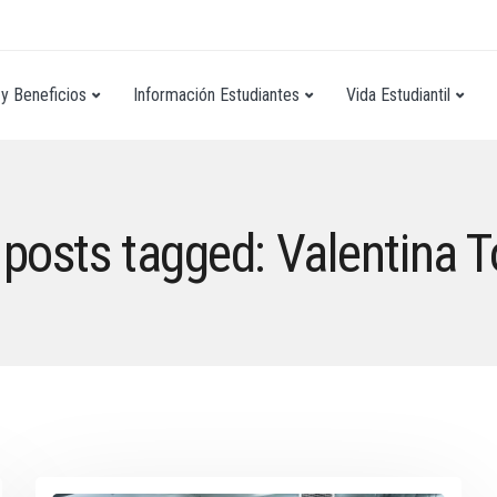
y Beneficios
Información Estudiantes
Vida Estudiantil
l posts tagged: Valentina T