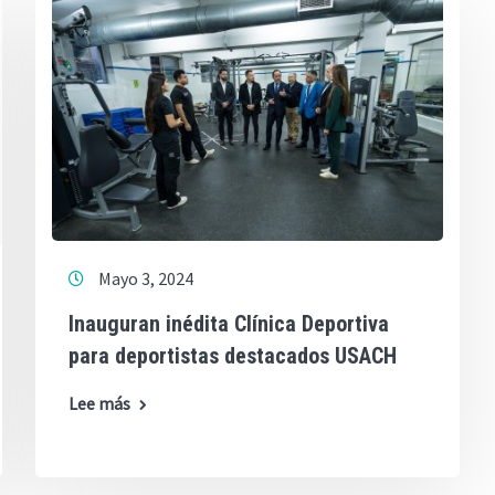
Mayo 3, 2024
Inauguran inédita Clínica Deportiva
para deportistas destacados USACH
Lee más