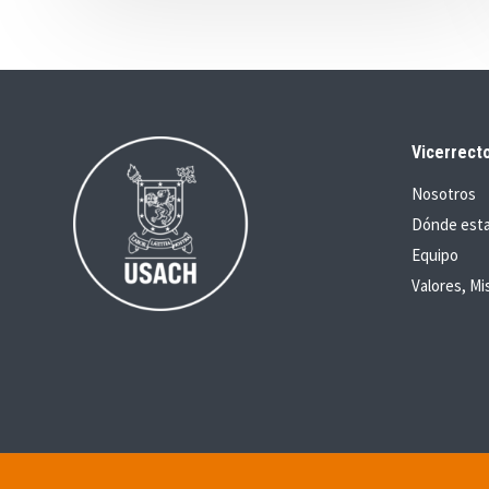
Vicerrecto
Nosotros
Dónde est
Equipo
Valores, Mi