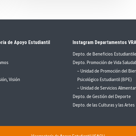
ría de Apoyo Estudiantil
Instagram Departamentos VR
Depto. de Beneficios Estudiantil
amos
Depto. Promoción de Vida Saluda
– Unidad de Promoción del Bie
sión, Visión
Psicológico Estudiantil (BPE)
– Unidad de Servicios Alimentar
Depto. de Gestión del Deporte
Depto. de las Culturas y las Artes