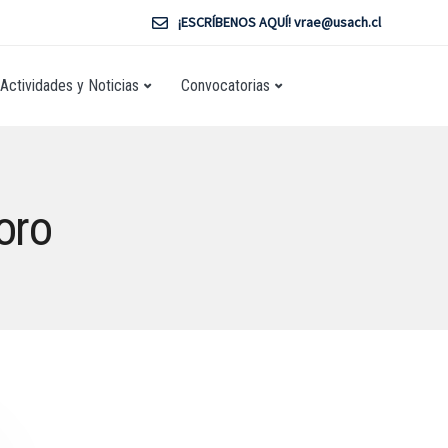
¡ESCRÍBENOS AQUÍ! vrae@usach.cl
Actividades y Noticias
Convocatorias
oro