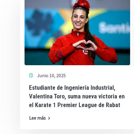
Junio 10, 2025
Estudiante de Ingeniería Industrial,
Valentina Toro, suma nueva victoria en
el Karate 1 Premier League de Rabat
Lee más