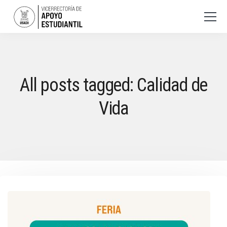
All posts tagged: Calidad de
Vida