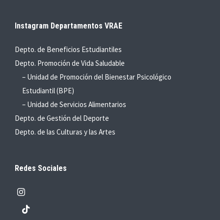
Instagram Departamentos VRAE
Depto. de Beneficios Estudiantiles
Depto. Promoción de Vida Saludable
– Unidad de Promoción del Bienestar Psicológico
Estudiantil (BPE)
– Unidad de Servicios Alimentarios
Depto. de Gestión del Deporte
Depto. de las Culturas y las Artes
Redes Sociales