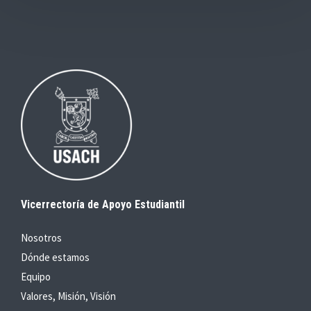
Vicerrectoría de Apoyo Estudiantil
Nosotros
Dónde estamos
Equipo
Valores, Misión, Visión