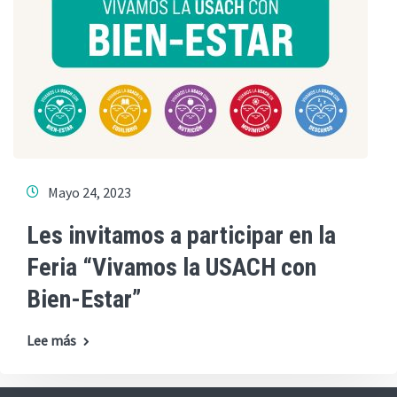
Mayo 24, 2023
Les invitamos a participar en la
Feria “Vivamos la USACH con
Bien-Estar”
Lee más