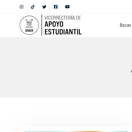
Becas 