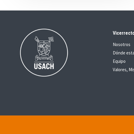
Vicerrecto
Nosotros
Dónde est
Equipo
Valores, Mi