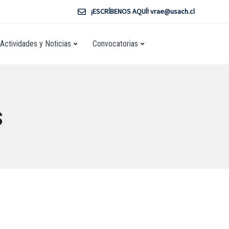
¡ESCRÍBENOS AQUÍ! vrae@usach.cl
Actividades y Noticias
Convocatorias
s