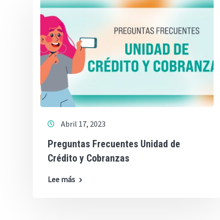
Abril 17, 2023
Preguntas Frecuentes Unidad de
Crédito y Cobranzas
Lee más