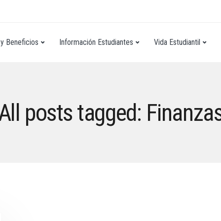
y Beneficios
Información Estudiantes
Vida Estudiantil
All posts tagged: Finanza