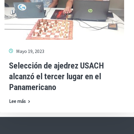
Mayo 19, 2023
Selección de ajedrez USACH
alcanzó el tercer lugar en el
Panamericano
Lee más