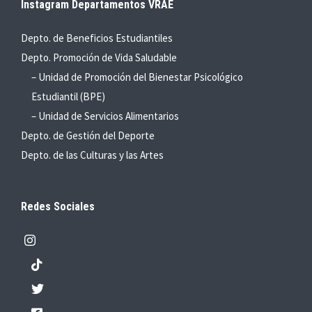
Instagram Departamentos VRAE
Depto. de Beneficios Estudiantiles
Depto. Promoción de Vida Saludable
– Unidad de Promoción del Bienestar Psicológico
Estudiantil (BPE)
– Unidad de Servicios Alimentarios
Depto. de Gestión del Deporte
Depto. de las Culturas y las Artes
Redes Sociales