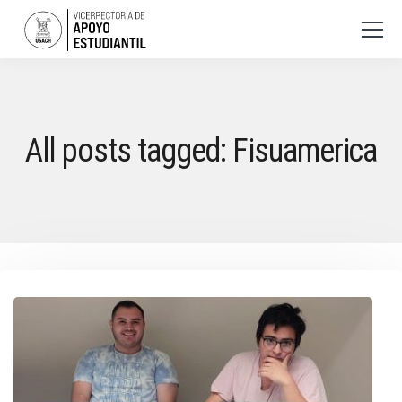
All posts tagged: Fisuamerica