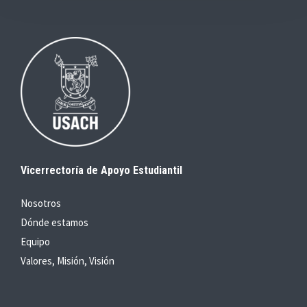
Vicerrectoría de Apoyo Estudiantil
Nosotros
Dónde estamos
Equipo
Valores, Misión, Visión