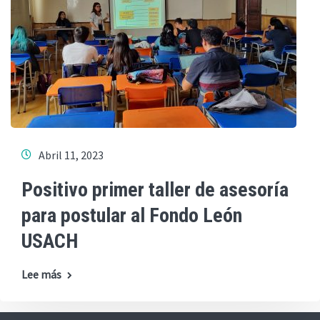
Abril 11, 2023
Positivo primer taller de asesoría
para postular al Fondo León
USACH
Lee más