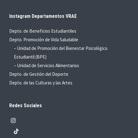
Instagram Departamentos VRAE
Depto. de Beneficios Estudiantiles
Depto. Promoción de Vida Saludable
– Unidad de Promoción del Bienestar Psicológico
Estudiantil (BPE)
– Unidad de Servicios Alimentarios
Depto. de Gestión del Deporte
Depto. de las Culturas y las Artes
Redes Sociales