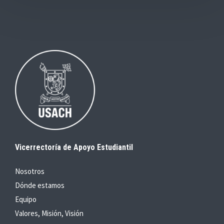
Vicerrectoría de Apoyo Estudiantil
Nosotros
Dónde estamos
Equipo
Valores, Misión, Visión