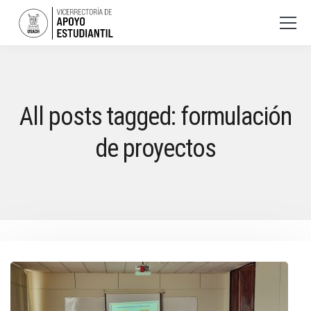
All posts tagged: formulación
de proyectos