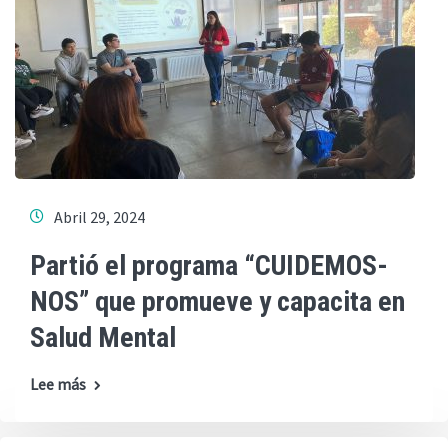
Abril 29, 2024
Partió el programa “CUIDEMOS-
NOS” que promueve y capacita en
Salud Mental
Lee más