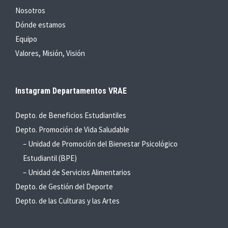
Nosotros
Dónde estamos
Equipo
Valores, Misión, Visión
Instagram Departamentos VRAE
Depto. de Beneficios Estudiantiles
Depto. Promoción de Vida Saludable
– Unidad de Promoción del Bienestar Psicológico
Estudiantil (BPE)
– Unidad de Servicios Alimentarios
Depto. de Gestión del Deporte
Depto. de las Culturas y las Artes