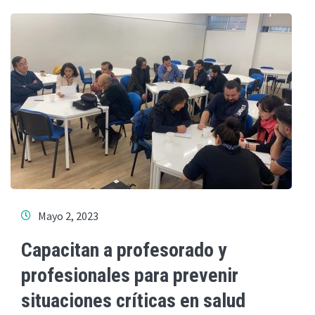
Mayo 2, 2023
Capacitan a profesorado y
profesionales para prevenir
situaciones críticas en salud