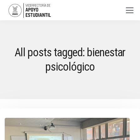
All posts tagged: bienestar
psicológico