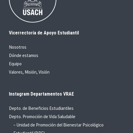
Vicerrectoría de Apoyo Estudiantil
Nosotros
Dónde estamos
Equipo
Valores, Misión, Visión
Instagram Departamentos VRAE
Depto. de Beneficios Estudiantiles
Depto. Promoción de Vida Saludable
– Unidad de Promoción del Bienestar Psicológico