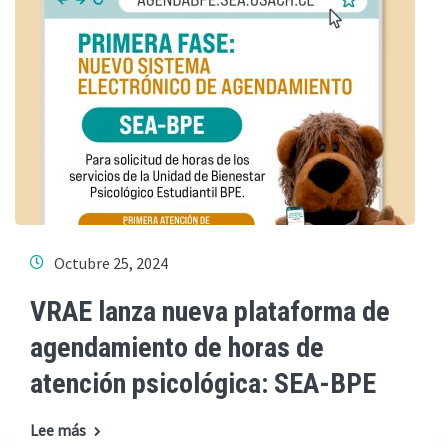
Octubre 25, 2024
VRAE lanza nueva plataforma de
agendamiento de horas de
atención psicológica: SEA-BPE
Lee más