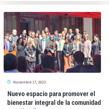
Noviembre 17, 2023
Nuevo espacio para promover el
bienestar integral de la comunidad