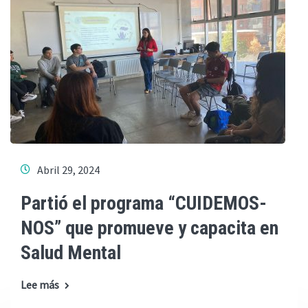
Abril 29, 2024
Partió el programa “CUIDEMOS-
NOS” que promueve y capacita en
Salud Mental
Lee más