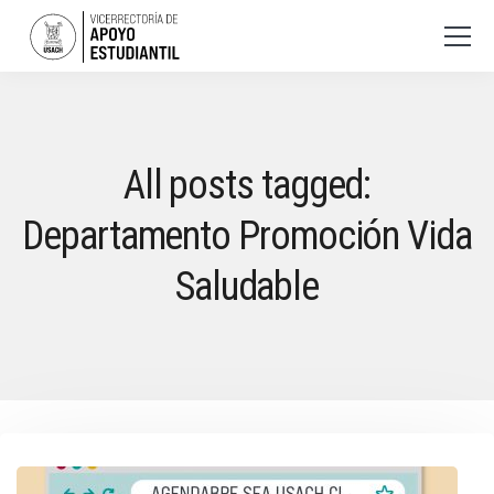
All posts tagged:
Departamento Promoción Vida
Saludable