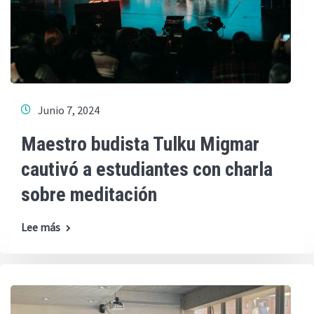
Junio 7, 2024
Maestro budista Tulku Migmar
cautivó a estudiantes con charla
sobre meditación
Lee más