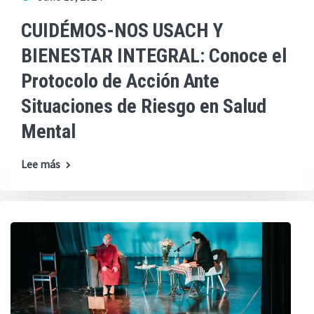
CUIDÉMOS-NOS USACH Y
BIENESTAR INTEGRAL: Conoce el
Protocolo de Acción Ante
Situaciones de Riesgo en Salud
Mental
Lee más