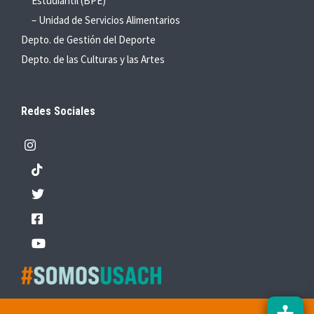
Estudiantil (BPE)
– Unidad de Servicios Alimentarios
Depto. de Gestión del Deporte
Depto. de las Culturas y las Artes
Redes Sociales