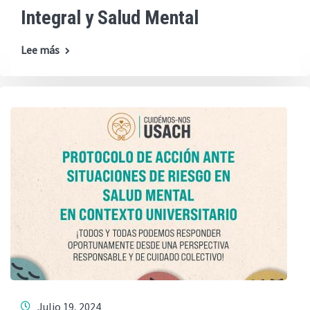
Integral y Salud Mental
Lee más
Julio 19, 2024