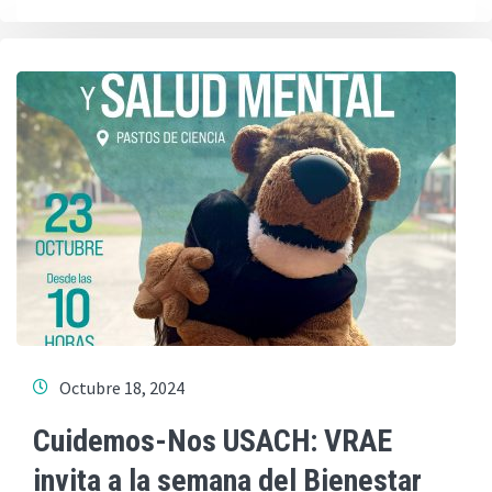
Octubre 18, 2024
Cuidemos-Nos USACH: VRAE
invita a la semana del Bienestar