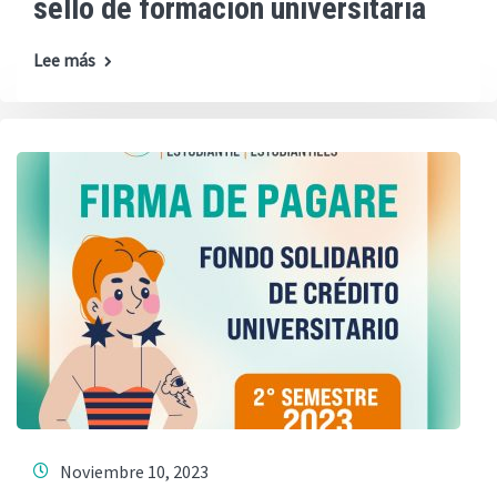
sello de formación universitaria
Lee más
Noviembre 10, 2023