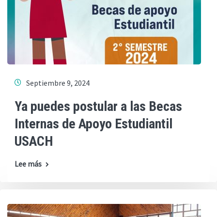
Septiembre 9, 2024
Ya puedes postular a las Becas
Internas de Apoyo Estudiantil
USACH
Lee más