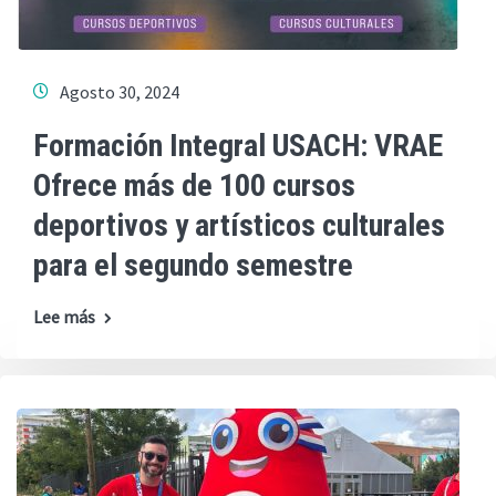
Agosto 30, 2024
Formación Integral USACH: VRAE
Ofrece más de 100 cursos
deportivos y artísticos culturales
para el segundo semestre
Lee más