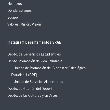
Nosotros
Dónde estamos
Equipo
Valores, Misión, Visión
Instagram Departamentos VRAE
Depto. de Beneficios Estudiantiles
Depto. Promoción de Vida Saludable
– Unidad de Promoción del Bienestar Psicológico
Estudiantil (BPE)
– Unidad de Servicios Alimentarios
Depto. de Gestión del Deporte
Depto. de las Culturas y las Artes