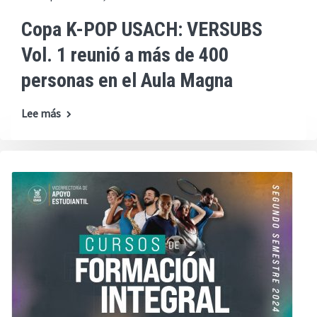
Copa K-POP USACH: VERSUBS
Vol. 1 reunió a más de 400
personas en el Aula Magna
Lee más