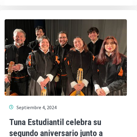
Septiembre 4, 2024
Tuna Estudiantil celebra su
segundo aniversario junto a