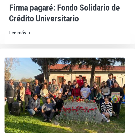
Firma pagaré: Fondo Solidario de
Crédito Universitario
Lee más