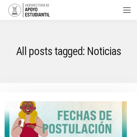
All posts tagged: Noticias