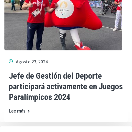
Agosto 23, 2024
Jefe de Gestión del Deporte
participará activamente en Juegos
Paralímpicos 2024
Lee más