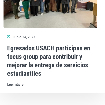
Junio 24, 2023
Egresados USACH participan en
focus group para contribuir y
mejorar la entrega de servicios
estudiantiles
Lee más