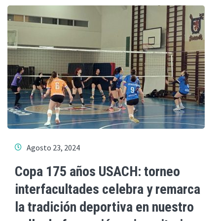
Agosto 23, 2024
Copa 175 años USACH: torneo
interfacultades celebra y remarca
la tradición deportiva en nuestro