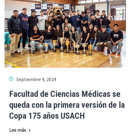
Septiembre 9, 2024
Facultad de Ciencias Médicas se
queda con la primera versión de la
Copa 175 años USACH
Lee más