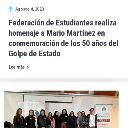
Agosto 4, 2023
Federación de Estudiantes realiza
homenaje a Mario Martínez en
conmemoración de los 50 años del
Golpe de Estado
Lee más