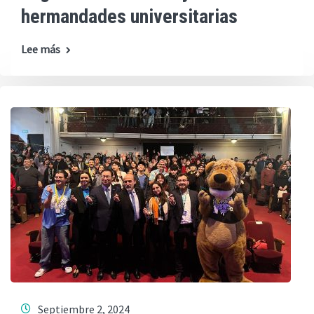
hermandades universitarias
Lee más
Septiembre 2, 2024