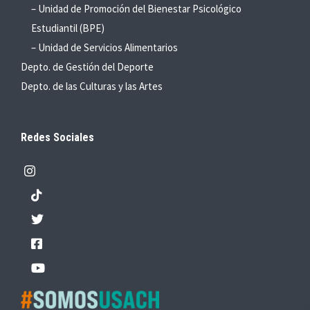
– Unidad de Promoción del Bienestar Psicológico
Estudiantil (BPE)
– Unidad de Servicios Alimentarios
Depto. de Gestión del Deporte
Depto. de las Culturas y las Artes
Redes Sociales