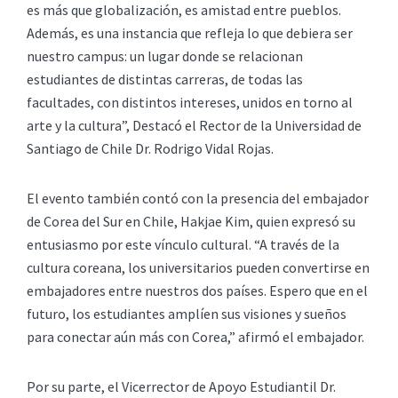
es más que globalización, es amistad entre pueblos.
Además, es una instancia que refleja lo que debiera ser
nuestro campus: un lugar donde se relacionan
estudiantes de distintas carreras, de todas las
facultades, con distintos intereses, unidos en torno al
arte y la cultura”, Destacó el Rector de la Universidad de
Santiago de Chile Dr. Rodrigo Vidal Rojas.
El evento también contó con la presencia del embajador
de Corea del Sur en Chile, Hakjae Kim, quien expresó su
entusiasmo por este vínculo cultural. “A través de la
cultura coreana, los universitarios pueden convertirse en
embajadores entre nuestros dos países. Espero que en el
futuro, los estudiantes amplíen sus visiones y sueños
para conectar aún más con Corea,” afirmó el embajador.
Por su parte, el Vicerrector de Apoyo Estudiantil Dr.