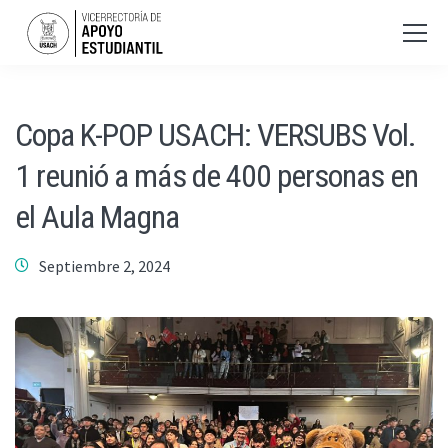
Copa K-POP USACH: VERSUBS Vol.
1 reunió a más de 400 personas en
el Aula Magna
Septiembre 2, 2024