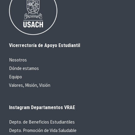
Vicerrectoría de Apoyo Estudiantil
Nosotros
Dónde estamos
Equipo
Valores, Misión, Visión
Instagram Departamentos VRAE
Depto. de Beneficios Estudiantiles
Depto. Promoción de Vida Saludable