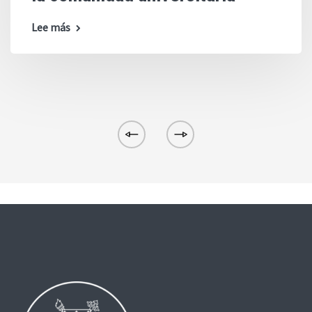
Lee más