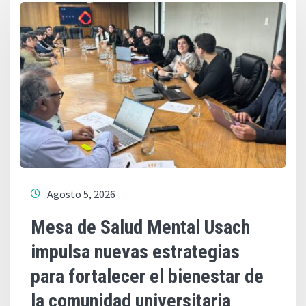
Agosto 5, 2026
Mesa de Salud Mental Usach
impulsa nuevas estrategias
para fortalecer el bienestar de
la comunidad universitaria