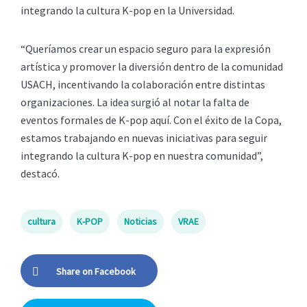
integrando la cultura K-pop en la Universidad.
“Queríamos crear un espacio seguro para la expresión
artística y promover la diversión dentro de la comunidad
USACH, incentivando la colaboración entre distintas
organizaciones. La idea surgió al notar la falta de
eventos formales de K-pop aquí. Con el éxito de la Copa,
estamos trabajando en nuevas iniciativas para seguir
integrando la cultura K-pop en nuestra comunidad”,
destacó.
cultura
K-POP
Noticias
VRAE
Share on Facebook