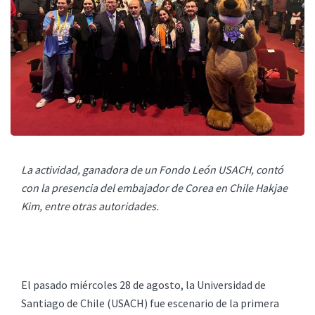
La actividad, ganadora de un Fondo León USACH, contó
con la presencia del embajador de Corea en Chile Hakjae
Kim, entre otras autoridades.
El pasado miércoles 28 de agosto, la Universidad de
Santiago de Chile (USACH) fue escenario de la primera