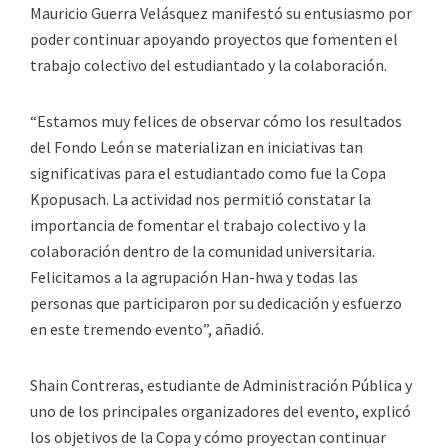
Mauricio Guerra Velásquez manifestó su entusiasmo por
poder continuar apoyando proyectos que fomenten el
trabajo colectivo del estudiantado y la colaboración.
“Estamos muy felices de observar cómo los resultados
del Fondo León se materializan en iniciativas tan
significativas para el estudiantado como fue la Copa
Kpopusach. La actividad nos permitió constatar la
importancia de fomentar el trabajo colectivo y la
colaboración dentro de la comunidad universitaria.
Felicitamos a la agrupación Han-hwa y todas las
personas que participaron por su dedicación y esfuerzo
en este tremendo evento”, añadió.
Shain Contreras, estudiante de Administración Pública y
uno de los principales organizadores del evento, explicó
los objetivos de la Copa y cómo proyectan continuar