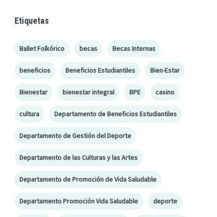
Etiquetas
Ballet Folkórico
becas
Becas Internas
beneficios
Beneficios Estudiantiles
Bien-Estar
Bienestar
bienestar integral
BPE
casino
cultura
Departamento de Beneficios Estudiantiles
Departamento de Gestión del Deporte
Departamento de las Culturas y las Artes
Departamento de Promoción de Vida Saludable
Departamento Promoción Vida Saludable
deporte