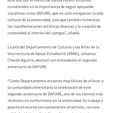
este año por el elenco de Danza Fusión. Estamos
convencidos en la importancia de seguir apoyando
iniciativas como DAFURE, que no solo enriquecen la vida
cultural de la universidad, sino que también fomentan
las manifestaciones artísticas diversas y la creación de
comunidad al interior del campus”, añadió.
La jefa del Departamento de Culturas y las Artes de la
Vicerrectoría de Apoyo Estudiantil (VRAE), Johanna
Chacón Aguirre, destacó con entusiasmo el segundo
aniversario de DAFURE.
“Como Departamento estamos muy felices de ofrecer a
la comunidad universitaria la celebración de este
segundo aniversario de DAFURE, uno de los elencos más
recientes en conformarse en la universidad. Su trabajo y
puesta en escena son sumamente atractivos, con una