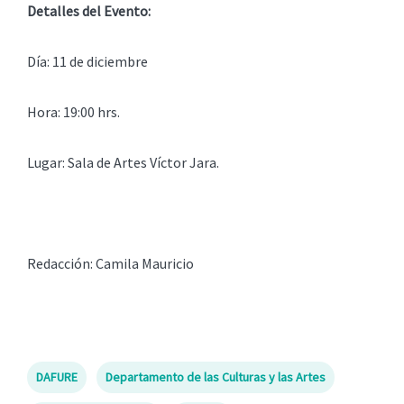
Detalles del Evento:
Día: 11 de diciembre
Hora: 19:00 hrs.
Lugar: Sala de Artes Víctor Jara.
Redacción: Camila Mauricio
DAFURE
Departamento de las Culturas y las Artes