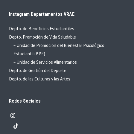
Instagram Departamentos VRAE
Depto. de Beneficios Estudiantiles
Depto. Promoción de Vida Saludable
– Unidad de Promoción del Bienestar Psicológico
Estudiantil (BPE)
– Unidad de Servicios Alimentarios
Depto. de Gestión del Deporte
Depto. de las Culturas y las Artes
Redes Sociales