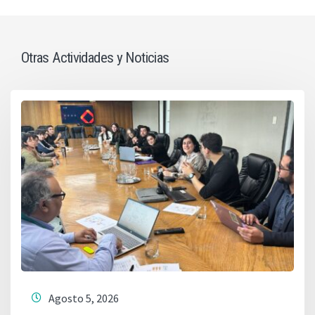
Otras Actividades y Noticias
Agosto 5, 2026