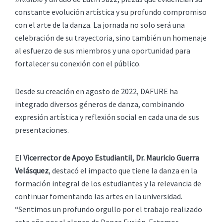
constante evolución artística y su profundo compromiso
con el arte de la danza. La jornada no solo será una
celebración de su trayectoria, sino también un homenaje
al esfuerzo de sus miembros y una oportunidad para
fortalecer su conexión con el público.
Desde su creación en agosto de 2022, DAFURE ha
integrado diversos géneros de danza, combinando
expresión artística y reflexión social en cada una de sus
presentaciones.
El
Vicerrector de Apoyo Estudiantil, Dr. Mauricio Guerra
Velásquez
, destacó el impacto que tiene la danza en la
formación integral de los estudiantes y la relevancia de
continuar fomentando las artes en la universidad.
“Sentimos un profundo orgullo por el trabajo realizado