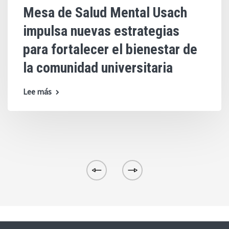
Mesa de Salud Mental Usach
impulsa nuevas estrategias
para fortalecer el bienestar de
la comunidad universitaria
Lee más