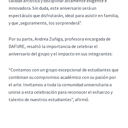
calidad artística y disciplinar altamente exigente e
innovadora. Sin duda, este aniversario será un
espectáculo que disfrutarán, ideal para asistir en familia,
y que ,seguramente, los sorprenderá”.
Por su parte, Andrea Zuñiga, profesora encargada de
DAFURE, resaltó la importancia de celebrar el
aniversario del grupo y el impacto en sus integrantes:
“Contamos con un grupo excepcional de estudiantes que
combinan su compromiso académico con su pasión por
el arte. Invitamos a toda la comunidad universitaria a
unirse a esta celebración para reconocer el esfuerzo y
talento de nuestros estudiantes”, afirmó.