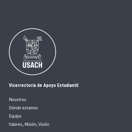
Vicerrectoría de Apoyo Estudiantil
Nosotros
Dónde estamos
Equipo
Valores, Misión, Visión