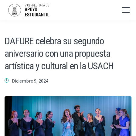
DAFURE celebra su segundo
aniversario con una propuesta
artística y cultural en la USACH
Diciembre 9, 2024