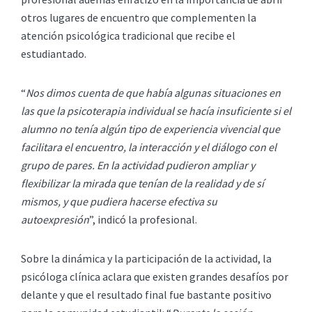
otros lugares de encuentro que complementen la
atención psicológica tradicional que recibe el
estudiantado.
“
Nos dimos cuenta de que había algunas situaciones en
las que la psicoterapia individual se hacía insuficiente si el
alumno no tenía algún tipo de experiencia vivencial que
facilitara el encuentro, la interacción y el diálogo con el
grupo de pares. En la actividad pudieron ampliar y
flexibilizar la mirada que tenían de la realidad y de sí
mismos, y que pudiera hacerse efectiva su
autoexpresión
”, indicó la profesional.
Sobre la dinámica y la participación de la actividad, la
psicóloga clínica aclara que existen grandes desafíos por
delante y que el resultado final fue bastante positivo