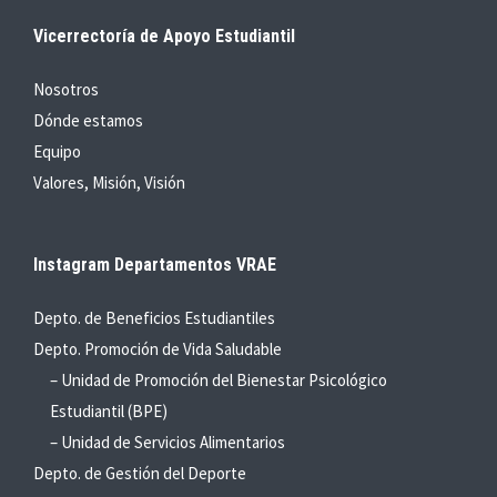
Vicerrectoría de Apoyo Estudiantil
Nosotros
Dónde estamos
Equipo
Valores, Misión, Visión
Instagram Departamentos VRAE
Depto. de Beneficios Estudiantiles
Depto. Promoción de Vida Saludable
– Unidad de Promoción del Bienestar Psicológico
Estudiantil (BPE)
– Unidad de Servicios Alimentarios
Depto. de Gestión del Deporte