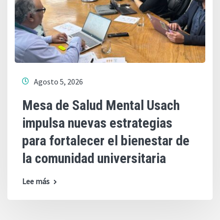
Agosto 5, 2026
Mesa de Salud Mental Usach
impulsa nuevas estrategias
para fortalecer el bienestar de
la comunidad universitaria
Lee más