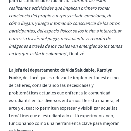
para la comunidad estudiantil: “
Durante la sesión
realizamos actividades que implican primero tomar
conciencia del propio cuerpo y estado emocional, de
cómo llegan, y luego ir tomando consciencia de los otros
participantes, del espacio físico; se los invita a interactuar
entre sí a través del juego, movimiento y creación de
imágenes a través de los cuales van emergiendo los temas
en los que están los alumnos
”, finalizó.
La
jefa del departamento de Vida Saludable, Karolyn
Funke
, destacó que es relevante implementar este tipo
de talleres, considerando las necesidades y
problemáticas actuales que enfrenta la comunidad
estudiantil en los diversos entornos. De esta manera, el
arte y el teatro permiten expresar y visibilizar aquellas
temáticas que el estudiantado está experimentando,
funcionando como una herramienta clave para mejorar
su bienestar.