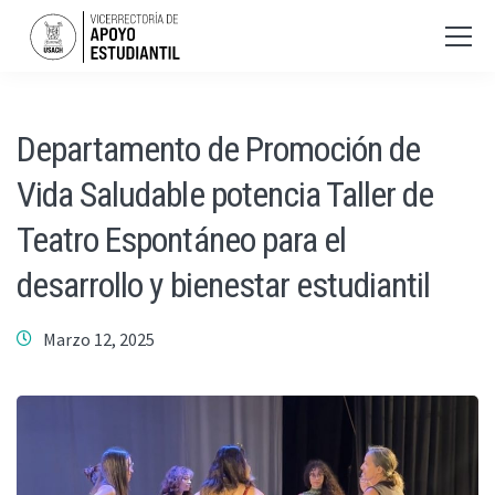
Departamento de Promoción de
Vida Saludable potencia Taller de
Teatro Espontáneo para el
desarrollo y bienestar estudiantil
Marzo 12, 2025