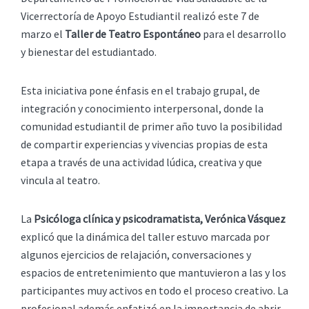
Vicerrectoría de Apoyo Estudiantil realizó este 7 de
marzo el
Taller de Teatro Espontáneo
para el desarrollo
y bienestar del estudiantado.
Esta iniciativa pone énfasis en el trabajo grupal, de
integración y conocimiento interpersonal, donde la
comunidad estudiantil de primer año tuvo la posibilidad
de compartir experiencias y vivencias propias de esta
etapa a través de una actividad lúdica, creativa y que
vincula al teatro.
La
Psicóloga clínica y psicodramatista, Verónica Vásquez
explicó que la dinámica del taller estuvo marcada por
algunos ejercicios de relajación, conversaciones y
espacios de entretenimiento que mantuvieron a las y los
participantes muy activos en todo el proceso creativo. La
profesional además enfatizó en la importancia de abrir