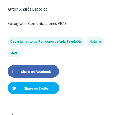
Autor: Andrés Espósito
Fotografía: Comunicaciones VRAE
Departamento de Pomoción de Vida Saludable
Noticias
VRAE
Share on Facebook
Share on Twitter