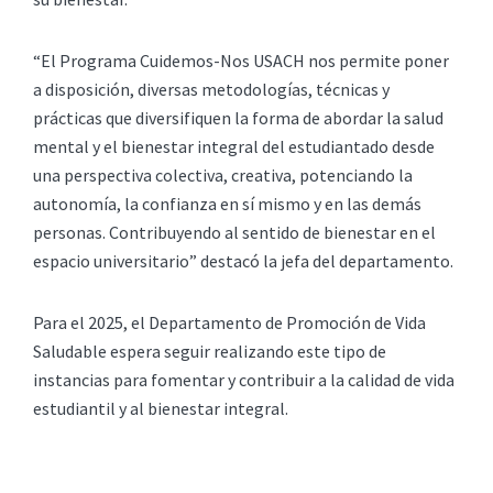
“El Programa Cuidemos-Nos USACH nos permite poner
a disposición, diversas metodologías, técnicas y
prácticas que diversifiquen la forma de abordar la salud
mental y el bienestar integral del estudiantado desde
una perspectiva colectiva, creativa, potenciando la
autonomía, la confianza en sí mismo y en las demás
personas. Contribuyendo al sentido de bienestar en el
espacio universitario” destacó la jefa del departamento.
Para el 2025, el Departamento de Promoción de Vida
Saludable espera seguir realizando este tipo de
instancias para fomentar y contribuir a la calidad de vida
estudiantil y al bienestar integral.