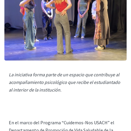
La iniciativa forma parte de un espacio que contribuye al
acompañamiento psicológico que recibe el estudiantado
al interior de la institución.
En el marco del Programa “Cuidemos-Nos USACH” el
Departamento de Promoción de Vida Saludable de la