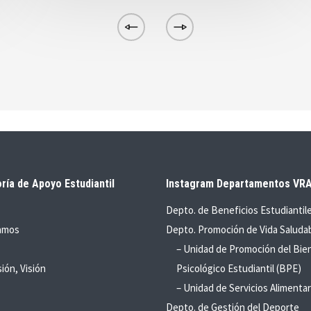
ría de Apoyo Estudiantil
Instagram Departamentos VR
Depto. de Beneficios Estudiantil
amos
Depto. Promoción de Vida Saluda
– Unidad de Promoción del Bie
sión, Visión
Psicológico Estudiantil (BPE)
– Unidad de Servicios Alimentar
Depto. de Gestión del Deporte