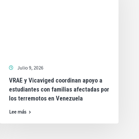
Julio 9, 2026
VRAE y Vicaviged coordinan apoyo a
estudiantes con familias afectadas por
los terremotos en Venezuela
Lee más