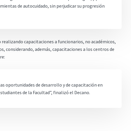
mientas de autocuidado, sin perjudicar su progresión
o realizando capacitaciones a funcionarios, no académicos,
cos, considerando, además, capacitaciones a los centros de
re:
s oportunidades de desarrollo y de capacitación en
studiantes de la Facultad”, finalizó el Decano.