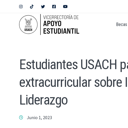
Becas 
Estudiantes USACH pa
extracurricular sobre 
Liderazgo
Junio 1, 2023