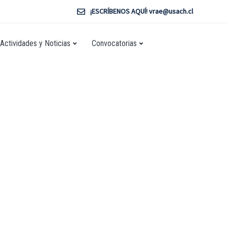
¡ESCRÍBENOS AQUÍ! vrae@usach.cl
Actividades y Noticias
Convocatorias