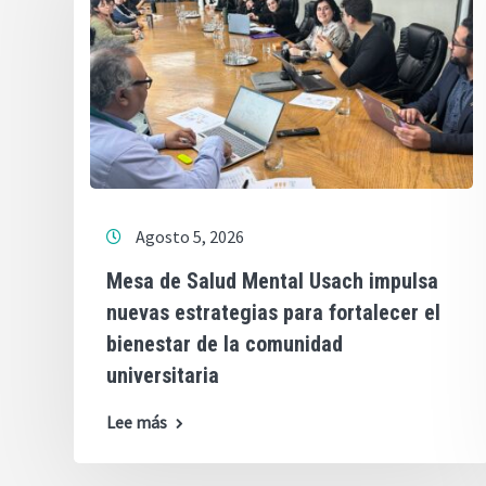
Agosto 5, 2026
Mesa de Salud Mental Usach impulsa
nuevas estrategias para fortalecer el
bienestar de la comunidad
universitaria
Lee más