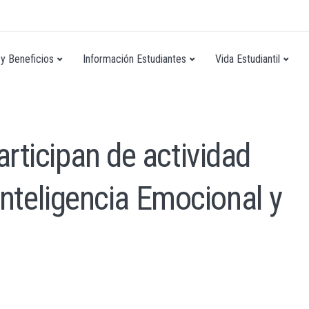
y Beneficios
Información Estudiantes
Vida Estudiantil
rticipan de actividad
Inteligencia Emocional y