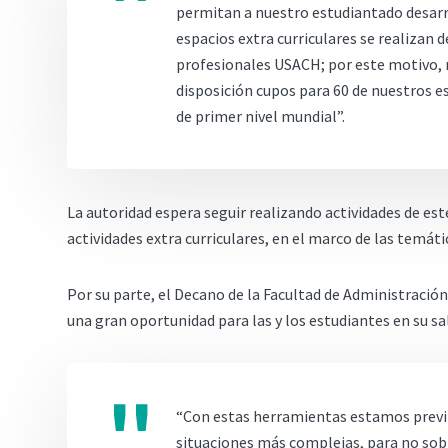
permitan a nuestro estudiantado desarro
espacios extra curriculares se realizan d
profesionales USACH; por este motivo, 
disposición cupos para 60 de nuestros e
de primer nivel mundial”.
La autoridad espera seguir realizando actividades de este
actividades extra curriculares, en el marco de las temáti
Por su parte, el Decano de la Facultad de Administración
una gran oportunidad para las y los estudiantes en su s
“Con estas herramientas estamos previn
situaciones más complejas, para no sobr