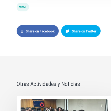
VRAE
Share on Facebook
Share on Twitter
Otras Actividades y Noticias