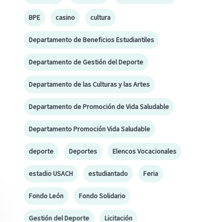
BPE
casino
cultura
Departamento de Beneficios Estudiantiles
Departamento de Gestión del Deporte
Departamento de las Culturas y las Artes
Departamento de Promoción de Vida Saludable
Departamento Promoción Vida Saludable
deporte
Deportes
Elencos Vocacionales
estadio USACH
estudiantado
Feria
Fondo León
Fondo Solidario
Gestión del Deporte
Licitación