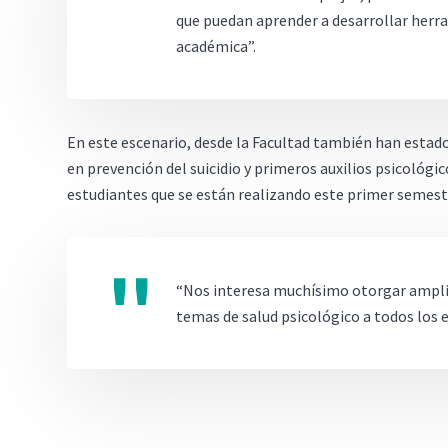
que puedan aprender a desarrollar herra
académica”.
En este escenario, desde la Facultad también han estad
en prevención del suicidio y primeros auxilios psicológi
estudiantes que se están realizando este primer semest
“Nos interesa muchísimo otorgar amplia
temas de salud psicológico a todos los e