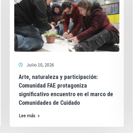
Julio 10, 2026
Arte, naturaleza y participación:
Comunidad FAE protagoniza
significativo encuentro en el marco de
Comunidades de Cuidado
Lee más