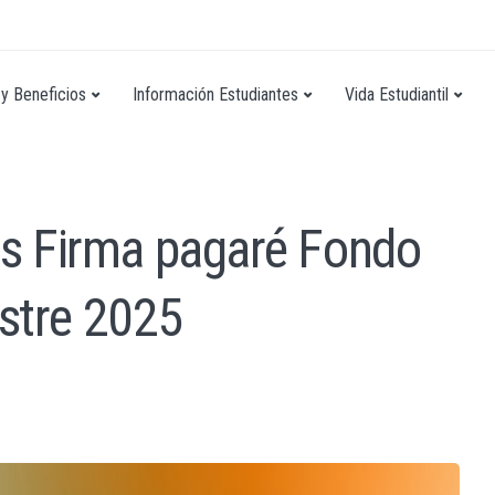
y Beneficios
Información Estudiantes
Vida Estudiantil
 Firma pagaré Fondo
estre 2025