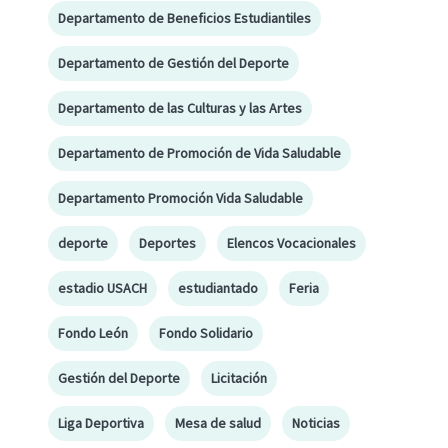
Departamento de Beneficios Estudiantiles
Departamento de Gestión del Deporte
Departamento de las Culturas y las Artes
Departamento de Promoción de Vida Saludable
Departamento Promoción Vida Saludable
deporte
Deportes
Elencos Vocacionales
estadio USACH
estudiantado
Feria
Fondo León
Fondo Solidario
Gestión del Deporte
Licitación
Liga Deportiva
Mesa de salud
Noticias