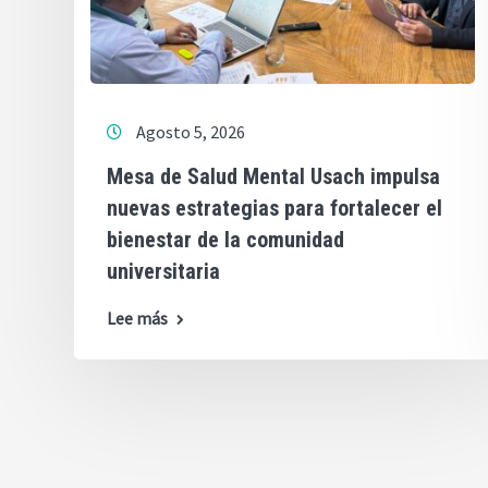
Agosto 5, 2026
Mesa de Salud Mental Usach impulsa
nuevas estrategias para fortalecer el
bienestar de la comunidad
universitaria
Lee más