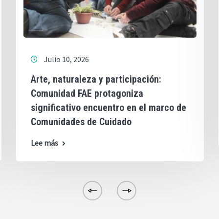
Julio 10, 2026
Arte, naturaleza y participación:
Comunidad FAE protagoniza
significativo encuentro en el marco de
Comunidades de Cuidado
Lee más