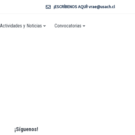
¡ESCRÍBENOS AQUÍ! vrae@usach.cl
Actividades y Noticias
Convocatorias
¡Síguenos!