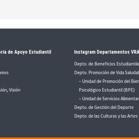
ría de Apoyo Estudiantil
Instagram Departamentos VR
Depto. de Beneficios Estudiantil
amos
Depto. Promoción de Vida Saluda
– Unidad de Promoción del Bie
sión, Visión
Psicológico Estudiantil (BPE)
– Unidad de Servicios Alimentar
Depto. de Gestión del Deporte
Depto. de las Culturas y las Artes