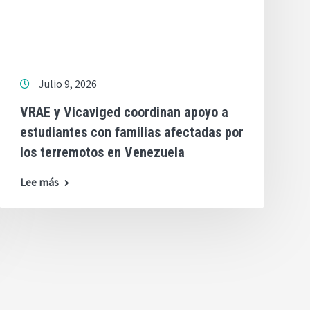
Julio 9, 2026
VRAE y Vicaviged coordinan apoyo a
estudiantes con familias afectadas por
los terremotos en Venezuela
Lee más