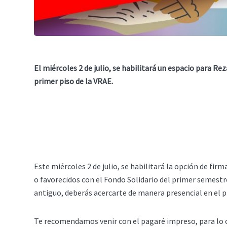
El miércoles 2 de julio, se habilitará un espacio para Re
primer piso de la VRAE.
Este miércoles 2 de julio, se habilitará la opción de fir
o favorecidos con el Fondo Solidario del primer semestre
antiguo, deberás acercarte de manera presencial en el pr
Te recomendamos venir con el pagaré impreso, para lo 