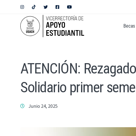
Becas 
ATENCIÓN: Rezagados
Solidario primer sem
Junio 24, 2025