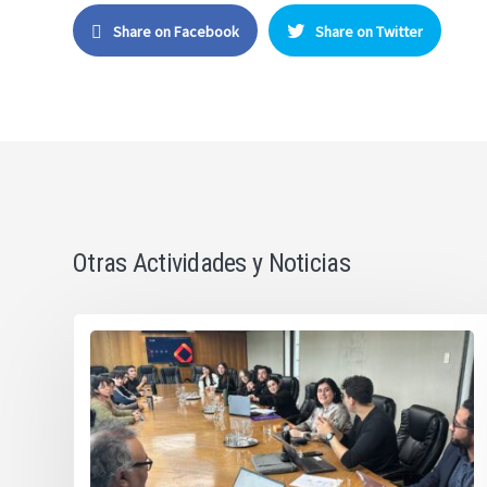
Share on Facebook
Share on Twitter
Otras Actividades y Noticias