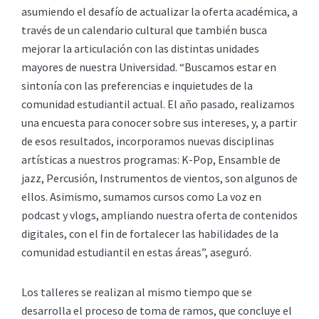
asumiendo el desafío de actualizar la oferta académica, a
través de un calendario cultural que también busca
mejorar la articulación con las distintas unidades
mayores de nuestra Universidad. “Buscamos estar en
sintonía con las preferencias e inquietudes de la
comunidad estudiantil actual. El año pasado, realizamos
una encuesta para conocer sobre sus intereses, y, a partir
de esos resultados, incorporamos nuevas disciplinas
artísticas a nuestros programas: K-Pop, Ensamble de
jazz, Percusión, Instrumentos de vientos, son algunos de
ellos. Asimismo, sumamos cursos como La voz en
podcast y vlogs, ampliando nuestra oferta de contenidos
digitales, con el fin de fortalecer las habilidades de la
comunidad estudiantil en estas áreas”, aseguró.
Los talleres se realizan al mismo tiempo que se
desarrolla el proceso de toma de ramos, que concluye el