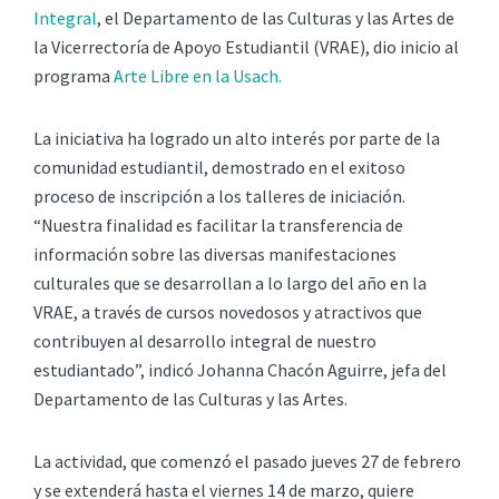
Integral
, el Departamento de las Culturas y las Artes de
la Vicerrectoría de Apoyo Estudiantil (VRAE), dio inicio al
programa
Arte Libre en la Usach.
La iniciativa ha logrado un alto interés por parte de la
comunidad estudiantil, demostrado en el exitoso
proceso de inscripción a los talleres de iniciación.
“Nuestra finalidad es facilitar la transferencia de
información sobre las diversas manifestaciones
culturales que se desarrollan a lo largo del año en la
VRAE, a través de cursos novedosos y atractivos que
contribuyen al desarrollo integral de nuestro
estudiantado”, indicó Johanna Chacón Aguirre, jefa del
Departamento de las Culturas y las Artes.
La actividad, que comenzó el pasado jueves 27 de febrero
y se extenderá hasta el viernes 14 de marzo, quiere