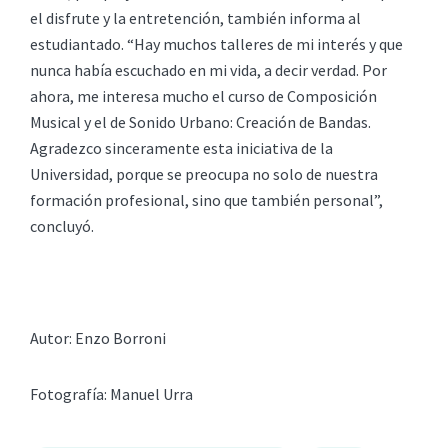
el disfrute y la entretención, también informa al
estudiantado. “Hay muchos talleres de mi interés y que
nunca había escuchado en mi vida, a decir verdad. Por
ahora, me interesa mucho el curso de Composición
Musical y el de Sonido Urbano: Creación de Bandas.
Agradezco sinceramente esta iniciativa de la
Universidad, porque se preocupa no solo de nuestra
formación profesional, sino que también personal”,
concluyó.
Autor: Enzo Borroni
Fotografía: Manuel Urra