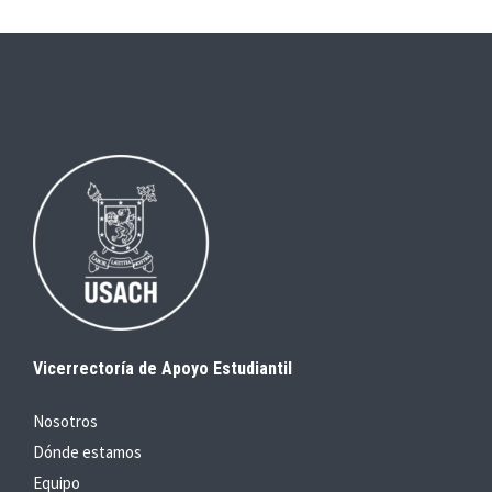
Vicerrectoría de Apoyo Estudiantil
Nosotros
Dónde estamos
Equipo