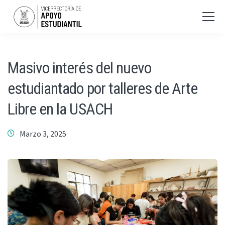
Masivo interés del nuevo
estudiantado por talleres de Arte
Libre en la USACH
Marzo 3, 2025