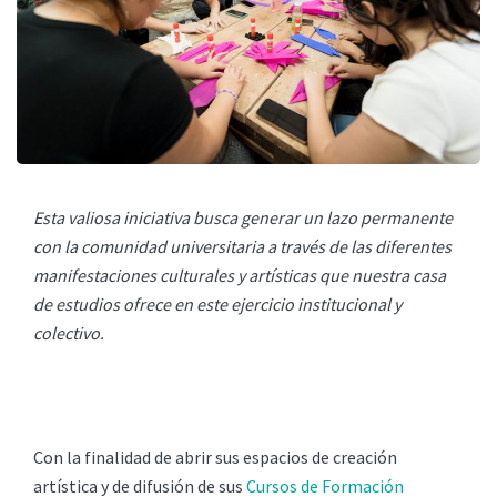
Esta valiosa iniciativa busca generar un lazo permanente
con la comunidad universitaria a través de las diferentes
manifestaciones culturales y artísticas que nuestra casa
de estudios ofrece en este ejercicio institucional y
colectivo.
Con la finalidad de abrir sus espacios de creación
artística y de difusión de sus
Cursos de Formación