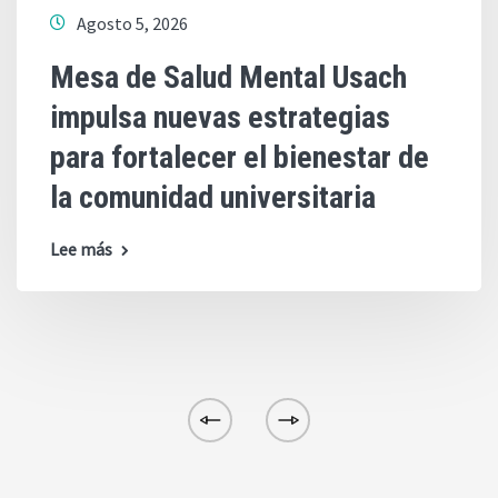
Agosto 5, 2026
Mesa de Salud Mental Usach
impulsa nuevas estrategias
para fortalecer el bienestar de
la comunidad universitaria
Lee más