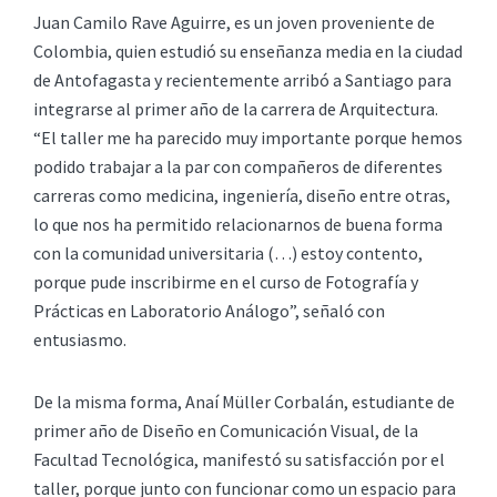
Juan Camilo Rave Aguirre, es un joven proveniente de
Colombia, quien estudió su enseñanza media en la ciudad
de Antofagasta y recientemente arribó a Santiago para
integrarse al primer año de la carrera de Arquitectura.
“El taller me ha parecido muy importante porque hemos
podido trabajar a la par con compañeros de diferentes
carreras como medicina, ingeniería, diseño entre otras,
lo que nos ha permitido relacionarnos de buena forma
con la comunidad universitaria (…) estoy contento,
porque pude inscribirme en el curso de Fotografía y
Prácticas en Laboratorio Análogo”, señaló con
entusiasmo.
De la misma forma, Anaí Müller Corbalán, estudiante de
primer año de Diseño en Comunicación Visual, de la
Facultad Tecnológica, manifestó su satisfacción por el
taller, porque junto con funcionar como un espacio para