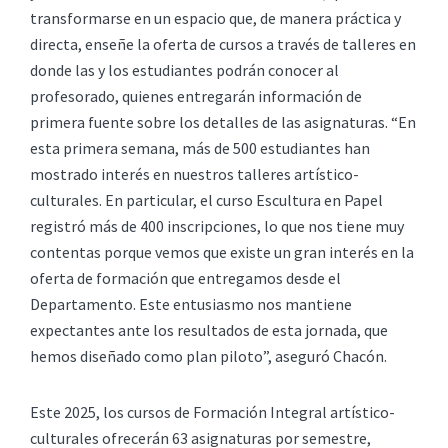
transformarse en un espacio que, de manera práctica y
directa, enseñe la oferta de cursos a través de talleres en
donde las y los estudiantes podrán conocer al
profesorado, quienes entregarán información de
primera fuente sobre los detalles de las asignaturas. “En
esta primera semana, más de 500 estudiantes han
mostrado interés en nuestros talleres artístico-
culturales. En particular, el curso Escultura en Papel
registró más de 400 inscripciones, lo que nos tiene muy
contentas porque vemos que existe un gran interés en la
oferta de formación que entregamos desde el
Departamento. Este entusiasmo nos mantiene
expectantes ante los resultados de esta jornada, que
hemos diseñado como plan piloto”, aseguró Chacón.
Este 2025, los cursos de Formación Integral artístico-
culturales ofrecerán 63 asignaturas por semestre,