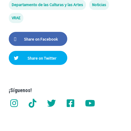
Departamento de las Culturas y las Artes
Noticias
VRAE
Share on Facebook
Share on Twitter
¡Síguenos!