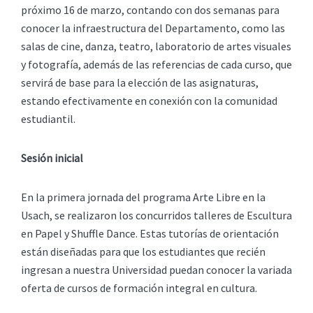
próximo 16 de marzo, contando con dos semanas para
conocer la infraestructura del Departamento, como las
salas de cine, danza, teatro, laboratorio de artes visuales
y fotografía, además de las referencias de cada curso, que
servirá de base para la elección de las asignaturas,
estando efectivamente en conexión con la comunidad
estudiantil.
Sesión inicial
En la primera jornada del programa Arte Libre en la
Usach, se realizaron los concurridos talleres de Escultura
en Papel y Shuffle Dance. Estas tutorías de orientación
están diseñadas para que los estudiantes que recién
ingresan a nuestra Universidad puedan conocer la variada
oferta de cursos de formación integral en cultura.