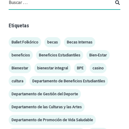
Etiquetas
Ballet Folkórico
becas
Becas Internas
beneficios
Beneficios Estudiantiles
Bien-Estar
Bienestar
bienestar integral
BPE
casino
cultura
Departamento de Beneficios Estudiantiles
Departamento de Gestión del Deporte
Departamento de las Culturas y las Artes
Departamento de Promoción de Vida Saludable