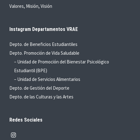
Valores, Misión, Visión
Instagram Departamentos VRAE
Depto. de Beneficios Estudiantiles
Depto. Promoción de Vida Saludable
– Unidad de Promoción del Bienestar Psicológico
Estudiantil (BPE)
– Unidad de Servicios Alimentarios
Depto. de Gestión del Deporte
Depto. de las Culturas y las Artes
Redes Sociales