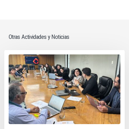
Otras Actividades y Noticias