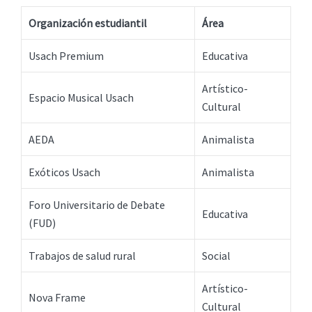
Organización estudiantil
Área
Usach Premium
Educativa
Artístico-
Espacio Musical Usach
Cultural
AEDA
Animalista
Exóticos Usach
Animalista
Foro Universitario de Debate
Educativa
(FUD)
Trabajos de salud rural
Social
Artístico-
Nova Frame
Cultural