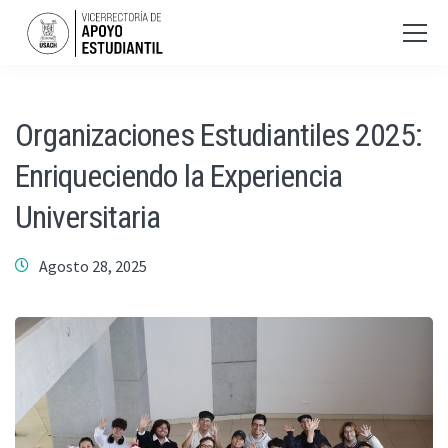
Organizaciones Estudiantiles 2025:
Enriqueciendo la Experiencia
Universitaria
Agosto 28, 2025