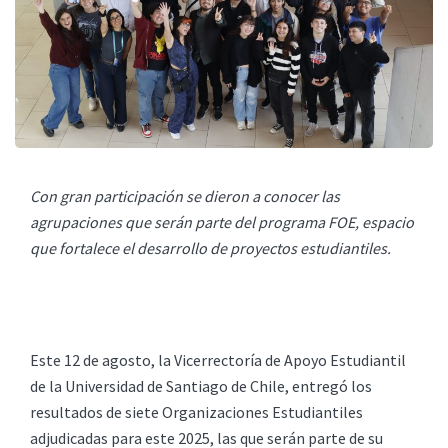
Con gran participación se dieron a conocer las
agrupaciones que serán parte del programa FOE, espacio
que fortalece el desarrollo de proyectos estudiantiles.
Este 12 de agosto, la Vicerrectoría de Apoyo Estudiantil
de la Universidad de Santiago de Chile, entregó los
resultados de siete Organizaciones Estudiantiles
adjudicadas para este 2025, las que serán parte de su