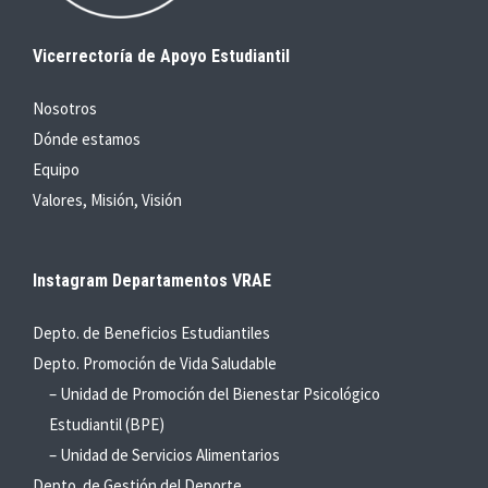
Vicerrectoría de Apoyo Estudiantil
Nosotros
Dónde estamos
Equipo
Valores, Misión, Visión
Instagram Departamentos VRAE
Depto. de Beneficios Estudiantiles
Depto. Promoción de Vida Saludable
– Unidad de Promoción del Bienestar Psicológico
Estudiantil (BPE)
– Unidad de Servicios Alimentarios
Depto. de Gestión del Deporte