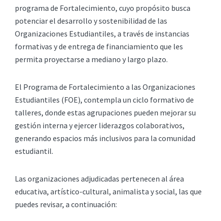
programa de Fortalecimiento, cuyo propósito busca
potenciar el desarrollo y sostenibilidad de las
Organizaciones Estudiantiles, a través de instancias
formativas y de entrega de financiamiento que les
permita proyectarse a mediano y largo plazo.
El Programa de Fortalecimiento a las Organizaciones
Estudiantiles (FOE), contempla un ciclo formativo de
talleres, donde estas agrupaciones pueden mejorar su
gestión interna y ejercer liderazgos colaborativos,
generando espacios más inclusivos para la comunidad
estudiantil.
Las organizaciones adjudicadas pertenecen al área
educativa, artístico-cultural, animalista y social, las que
puedes revisar, a continuación: