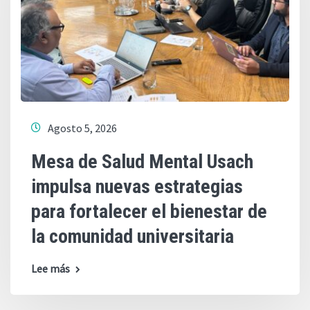
Agosto 5, 2026
Mesa de Salud Mental Usach
impulsa nuevas estrategias
para fortalecer el bienestar de
la comunidad universitaria
Lee más