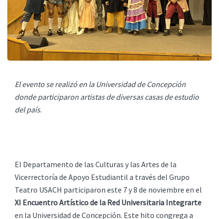
El evento se realizó en la Universidad de Concepción
donde participaron artistas de diversas casas de estudio
del país
.
El Departamento de las Culturas y las Artes de la
Vicerrectoría de Apoyo Estudiantil a través del Grupo
Teatro USACH participaron este 7 y 8 de noviembre en el
XI Encuentro Artístico de la Red Universitaria Integrarte
en la Universidad de Concepción. Este hito congrega a