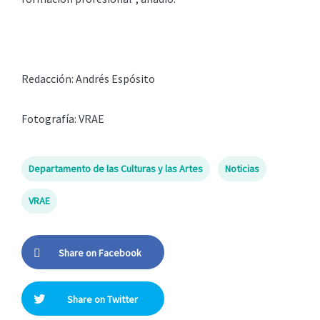
Redacción: Andrés Espósito
Fotografía: VRAE
Departamento de las Culturas y las Artes
Noticias
VRAE
Share on Facebook
Share on Twitter