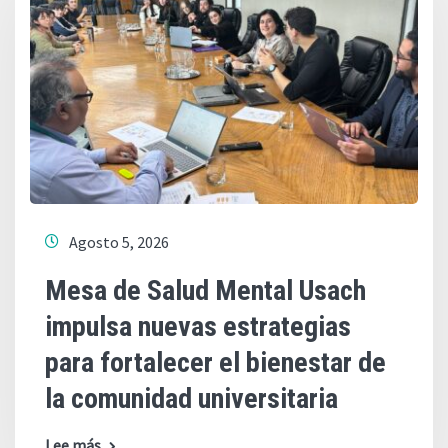
Agosto 5, 2026
Mesa de Salud Mental Usach
impulsa nuevas estrategias
para fortalecer el bienestar de
la comunidad universitaria
Lee más