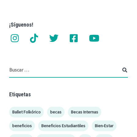
¡Síguenos!
Etiquetas
Ballet Folkórico
becas
Becas Internas
beneficios
Beneficios Estudiantiles
Bien-Estar