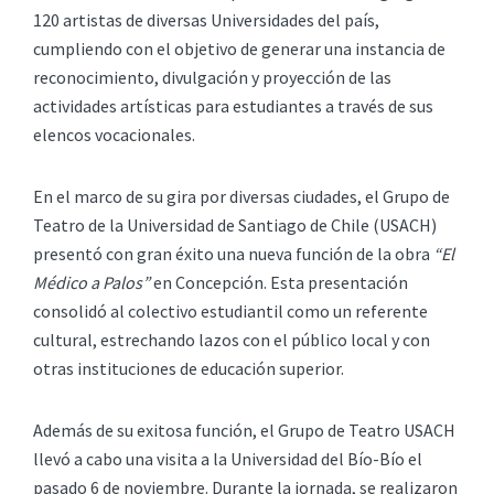
120 artistas de diversas Universidades del país,
cumpliendo con el objetivo de generar una instancia de
reconocimiento, divulgación y proyección de las
actividades artísticas para estudiantes a través de sus
elencos vocacionales.
En el marco de su gira por diversas ciudades, el Grupo de
Teatro de la Universidad de Santiago de Chile (USACH)
presentó con gran éxito una nueva función de la obra
“El
Médico a Palos”
en Concepción. Esta presentación
consolidó al colectivo estudiantil como un referente
cultural, estrechando lazos con el público local y con
otras instituciones de educación superior.
Además de su exitosa función, el Grupo de Teatro USACH
llevó a cabo una visita a la Universidad del Bío-Bío el
pasado 6 de noviembre. Durante la jornada, se realizaron