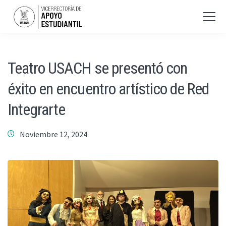
Teatro USACH se presentó con
éxito en encuentro artístico de Red
Integrarte
Noviembre 12, 2024