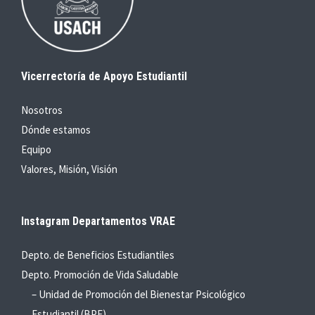
Vicerrectoría de Apoyo Estudiantil
Nosotros
Dónde estamos
Equipo
Valores, Misión, Visión
Instagram Departamentos VRAE
Depto. de Beneficios Estudiantiles
Depto. Promoción de Vida Saludable
– Unidad de Promoción del Bienestar Psicológico
Estudiantil (BPE)