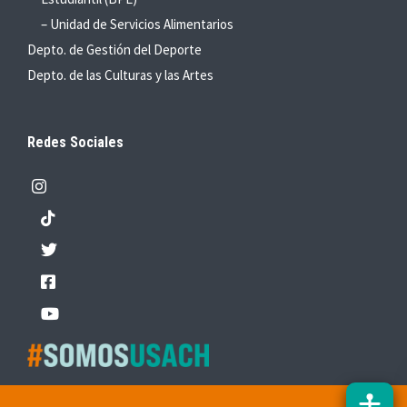
– Unidad de Servicios Alimentarios
Depto. de Gestión del Deporte
Depto. de las Culturas y las Artes
Redes Sociales