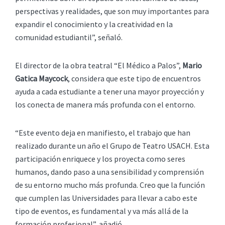
perspectivas y realidades, que son muy importantes para
expandir el conocimiento y la creatividad en la
comunidad estudiantil”, señaló.
El director de la obra teatral “El Médico a Palos”,
Mario
Gatica
Maycock
, considera que este tipo de encuentros
ayuda a cada estudiante a tener una mayor proyección y
los conecta de manera más profunda con el entorno.
“Este evento deja en manifiesto, el trabajo que han
realizado durante un año el Grupo de Teatro USACH. Esta
participación enriquece y los proyecta como seres
humanos, dando paso a una sensibilidad y comprensión
de su entorno mucho más profunda. Creo que la función
que cumplen las Universidades para llevar a cabo este
tipo de eventos, es fundamental y va más allá de la
formación profesional”, añadió.