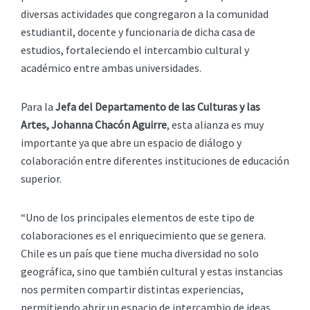
diversas actividades que congregaron a la comunidad
estudiantil, docente y funcionaria de dicha casa de
estudios, fortaleciendo el intercambio cultural y
académico entre ambas universidades.
Para la
Jefa del Departamento de las Culturas y las
Artes, Johanna Chacón Aguirre
, esta alianza es muy
importante ya que abre un espacio de diálogo y
colaboración entre diferentes instituciones de educación
superior.
“Uno de los principales elementos de este tipo de
colaboraciones es el enriquecimiento que se genera.
Chile es un país que tiene mucha diversidad no solo
geográfica, sino que también cultural y estas instancias
nos permiten compartir distintas experiencias,
permitiendo abrir un espacio de intercambio de ideas,