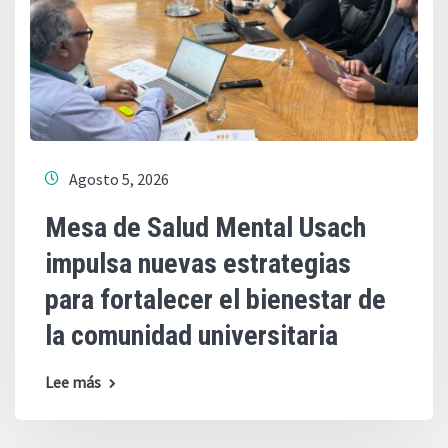
Agosto 5, 2026
Mesa de Salud Mental Usach
impulsa nuevas estrategias
para fortalecer el bienestar de
la comunidad universitaria
Lee más