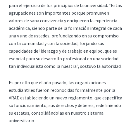
para el ejercicio de los principios de la universidad. “Estas
agrupaciones son importantes porque promueven
valores de sana convivencia y enriquecen la experiencia
académica, siendo parte de la formación integral de cada
una y uno de ustedes, profundizando en su compromiso
con la comunidad y con la sociedad, forjando sus
capacidades de liderazgo y de trabajo en equipo, que es
esencial para su desarrollo profesional en una sociedad
tan individualista como la nuestra”, sostuvo la autoridad.
Es por ello que el año pasado, las organizaciones
estudiantiles fueron reconocidas formalmente por la
VRAE estableciendo un nuevo reglamento, que especifica
su funcionamiento, sus derechos y deberes, redefiniendo
su estatus, consolidándolas en nuestro sistema
universitario.