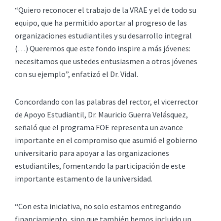
“Quiero reconocer el trabajo de la VRAE y el de todo su
equipo, que ha permitido aportar al progreso de las
organizaciones estudiantiles y su desarrollo integral
(…) Queremos que este fondo inspire a más jóvenes:
necesitamos que ustedes entusiasmen a otros jóvenes
con su ejemplo”, enfatizó el Dr. Vidal.
Concordando con las palabras del rector, el vicerrector
de Apoyo Estudiantil, Dr. Mauricio Guerra Velásquez,
señaló que el programa FOE representa un avance
importante en el compromiso que asumió el gobierno
universitario para apoyar a las organizaciones
estudiantiles, fomentando la participación de este
importante estamento de la universidad.
“Con esta iniciativa, no solo estamos entregando
financiamiento, sino que también hemos incluido un