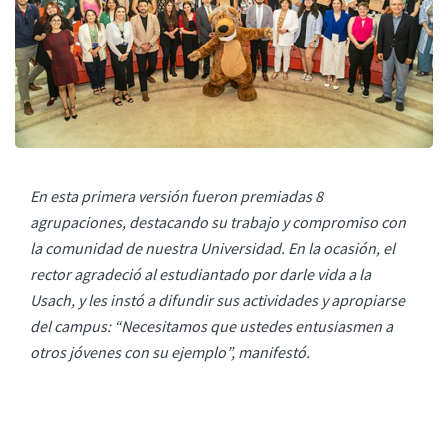
En esta primera versión fueron premiadas 8
agrupaciones, destacando su trabajo y compromiso con
la comunidad de nuestra Universidad. En la ocasión, el
rector agradeció al estudiantado por darle vida a la
Usach, y les instó a difundir sus actividades y apropiarse
del campus: “Necesitamos que ustedes entusiasmen a
otros jóvenes con su ejemplo”, manifestó.