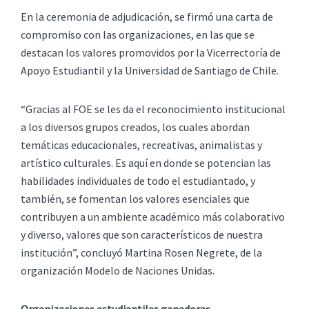
En la ceremonia de adjudicación, se firmó una carta de
compromiso con las organizaciones, en las que se
destacan los valores promovidos por la Vicerrectoría de
Apoyo Estudiantil y la Universidad de Santiago de Chile.
“Gracias al FOE se les da el reconocimiento institucional
a los diversos grupos creados, los cuales abordan
temáticas educacionales, recreativas, animalistas y
artístico culturales. Es aquí en donde se potencian las
habilidades individuales de todo el estudiantado, y
también, se fomentan los valores esenciales que
contribuyen a un ambiente académico más colaborativo
y diverso, valores que son característicos de nuestra
institución”, concluyó Martina Rosen Negrete, de la
organización Modelo de Naciones Unidas.
Organizaciones estudiantiles ganadoras