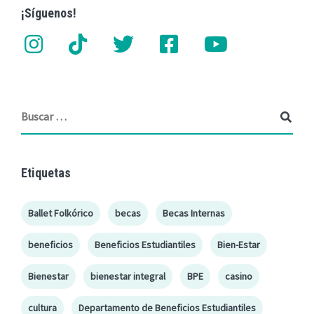
¡Síguenos!
Etiquetas
Ballet Folkórico
becas
Becas Internas
beneficios
Beneficios Estudiantiles
Bien-Estar
Bienestar
bienestar integral
BPE
casino
cultura
Departamento de Beneficios Estudiantiles