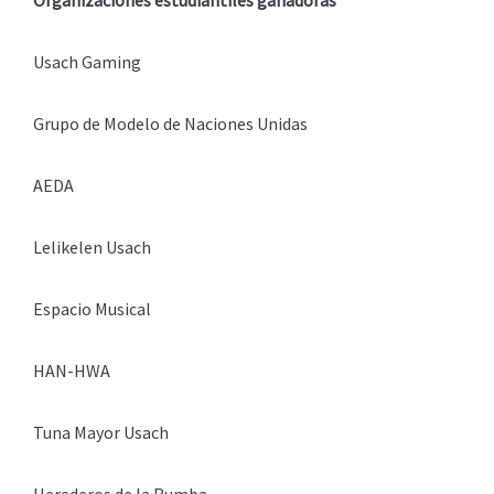
Usach Gaming
Grupo de Modelo de Naciones Unidas
AEDA
Lelikelen Usach
Espacio Musical
HAN-HWA
Tuna Mayor Usach
Herederos de la Rumba.