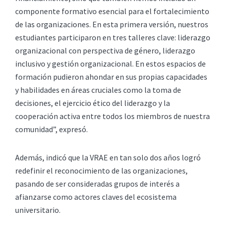
componente formativo esencial para el fortalecimiento
de las organizaciones. En esta primera versión, nuestros
estudiantes participaron en tres talleres clave: liderazgo
organizacional con perspectiva de género, liderazgo
inclusivo y gestión organizacional. En estos espacios de
formación pudieron ahondar en sus propias capacidades
y habilidades en áreas cruciales como la toma de
decisiones, el ejercicio ético del liderazgo y la
cooperación activa entre todos los miembros de nuestra
comunidad”, expresó.
Además, indicó que la VRAE en tan solo dos años logró
redefinir el reconocimiento de las organizaciones,
pasando de ser consideradas grupos de interés a
afianzarse como actores claves del ecosistema
universitario.