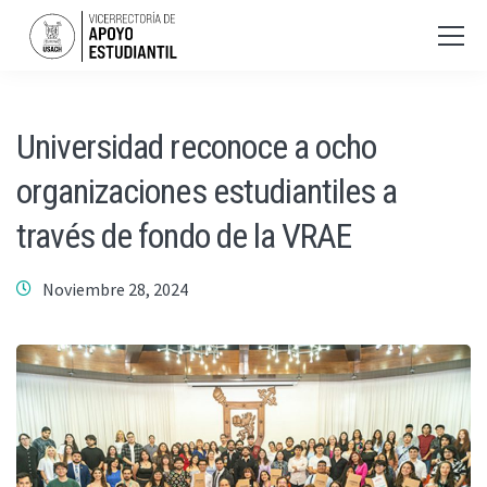
Universidad reconoce a ocho
organizaciones estudiantiles a
través de fondo de la VRAE
Noviembre 28, 2024