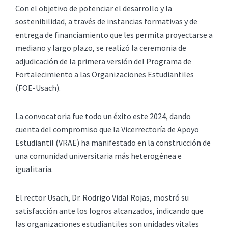
Con el objetivo de potenciar el desarrollo y la
sostenibilidad, a través de instancias formativas y de
entrega de financiamiento que les permita proyectarse a
mediano y largo plazo, se realizó la ceremonia de
adjudicación de la primera versión del Programa de
Fortalecimiento a las Organizaciones Estudiantiles
(FOE-Usach).
La convocatoria fue todo un éxito este 2024, dando
cuenta del compromiso que la Vicerrectoría de Apoyo
Estudiantil (VRAE) ha manifestado en la construcción de
una comunidad universitaria más heterogénea e
igualitaria.
El rector Usach, Dr. Rodrigo Vidal Rojas, mostró su
satisfacción ante los logros alcanzados, indicando que
las organizaciones estudiantiles son unidades vitales