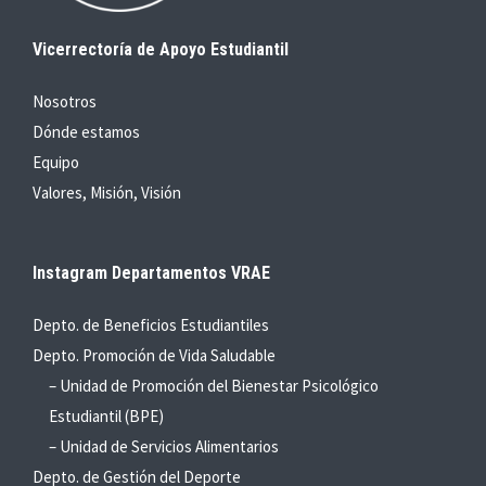
Vicerrectoría de Apoyo Estudiantil
Nosotros
Dónde estamos
Equipo
Valores, Misión, Visión
Instagram Departamentos VRAE
Depto. de Beneficios Estudiantiles
Depto. Promoción de Vida Saludable
– Unidad de Promoción del Bienestar Psicológico
Estudiantil (BPE)
– Unidad de Servicios Alimentarios
Depto. de Gestión del Deporte