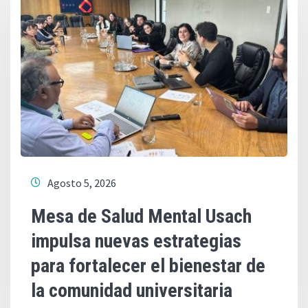
Agosto 5, 2026
Mesa de Salud Mental Usach
impulsa nuevas estrategias
para fortalecer el bienestar de
la comunidad universitaria