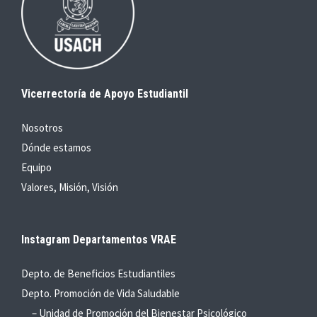
Vicerrectoría de Apoyo Estudiantil
Nosotros
Dónde estamos
Equipo
Valores, Misión, Visión
Instagram Departamentos VRAE
Depto. de Beneficios Estudiantiles
Depto. Promoción de Vida Saludable
– Unidad de Promoción del Bienestar Psicológico