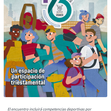
El encuentro incluirá competencias deportivas por