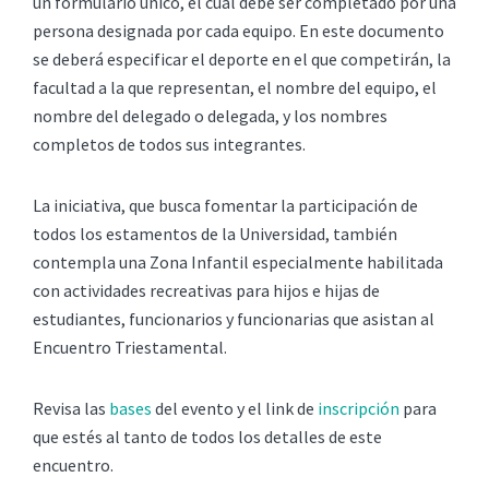
un formulario único, el cual debe ser completado por una
persona designada por cada equipo. En este documento
se deberá especificar el deporte en el que competirán, la
facultad a la que representan, el nombre del equipo, el
nombre del delegado o delegada, y los nombres
completos de todos sus integrantes.
La iniciativa, que busca fomentar la participación de
todos los estamentos de la Universidad, también
contempla una Zona Infantil especialmente habilitada
con actividades recreativas para hijos e hijas de
estudiantes, funcionarios y funcionarias que asistan al
Encuentro Triestamental.
Revisa las
bases
del evento y el link de
inscripción
para
que estés al tanto de todos los detalles de este
encuentro.