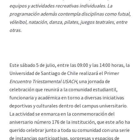
equipos y actividades recreativas individuales. La
programación además contempla disciplinas como futsal,
vóleibol, natación, danza, pilates, juegos teatrales, entre
otras.
Este sábado 5 de julio, entre las 09:00 y las 14:00 horas, la
Universidad de Santiago de Chile realizará el Primer
Encuentro Triestamental USACH
, una jornada de
celebración que reunirá a la comunidad estudiantil,
funcionaria y académica en torno a diversas iniciativas
deportivas y culturales dentro del campus universitario.
La actividad se enmarca en la conmemoración del
aniversario número 176 de la institución, que este año ha
querido celebrar junto a toda su comunidad con una serie
de instancias participativas, sorpresas y espacios de