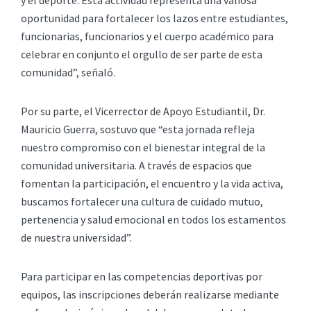
oportunidad para fortalecer los lazos entre estudiantes,
funcionarias, funcionarios y el cuerpo académico para
celebrar en conjunto el orgullo de ser parte de esta
comunidad”, señaló.
Por su parte, el Vicerrector de Apoyo Estudiantil, Dr.
Mauricio Guerra, sostuvo que “esta jornada refleja
nuestro compromiso con el bienestar integral de la
comunidad universitaria. A través de espacios que
fomentan la participación, el encuentro y la vida activa,
buscamos fortalecer una cultura de cuidado mutuo,
pertenencia y salud emocional en todos los estamentos
de nuestra universidad”.
Para participar en las competencias deportivas por
equipos, las inscripciones deberán realizarse mediante