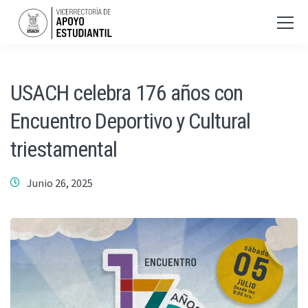
USACH celebra 176 años con
Encuentro Deportivo y Cultural
triestamental
Junio 26, 2025