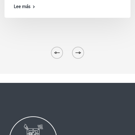
Lee más