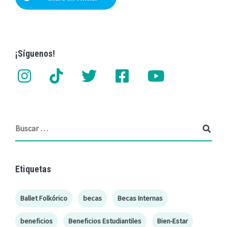
¡Síguenos!
Etiquetas
Ballet Folkórico
becas
Becas Internas
beneficios
Beneficios Estudiantiles
Bien-Estar