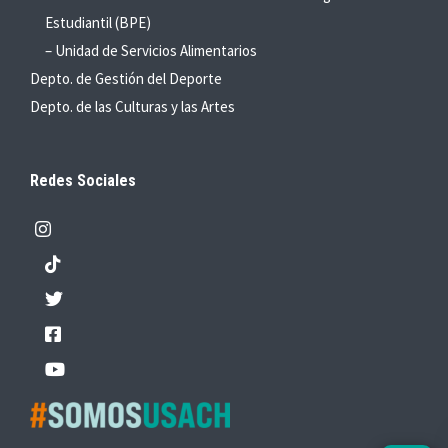
Estudiantil (BPE)
– Unidad de Servicios Alimentarios
Depto. de Gestión del Deporte
Depto. de las Culturas y las Artes
Redes Sociales