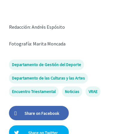
Redacción: Andrés Espósito
Fotografía: Marita Moncada
Departamento de Gestión del Deporte
Departamento de las Culturas y las Artes
Encuentro Triestamental
Noticias
VRAE
Share on Facebook
Share on Twitter