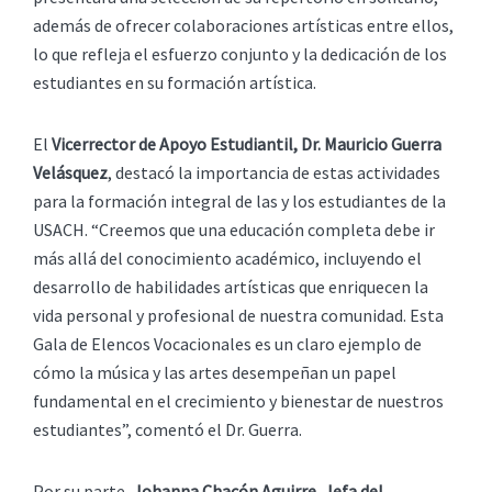
además de ofrecer colaboraciones artísticas entre ellos,
lo que refleja el esfuerzo conjunto y la dedicación de los
estudiantes en su formación artística.
El
Vicerrector de Apoyo Estudiantil, Dr. Mauricio Guerra
Velásquez
, destacó la importancia de estas actividades
para la formación integral de las y los estudiantes de la
USACH. “Creemos que una educación completa debe ir
más allá del conocimiento académico, incluyendo el
desarrollo de habilidades artísticas que enriquecen la
vida personal y profesional de nuestra comunidad. Esta
Gala de Elencos Vocacionales es un claro ejemplo de
cómo la música y las artes desempeñan un papel
fundamental en el crecimiento y bienestar de nuestros
estudiantes”, comentó el Dr. Guerra.
Por su parte,
Johanna Chacón Aguirre, Jefa del