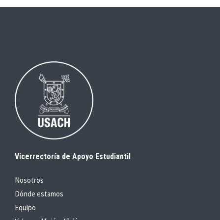
Vicerrectoría de Apoyo Estudiantil
Nosotros
Dónde estamos
Equipo