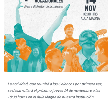
La actividad, que reunirá a los 6 elencos por primera vez,
se desarrollará el próximo jueves 14 de noviembre a las
18:30 horas en el Aula Magna de nuestra institución.