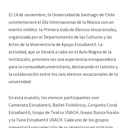
El 14 de noviembre, la Universidad de Santiago de Chile
conmemorará el Día Internacional de la Música con un
evento inédito: la
Primera Gala de Elencos Vocacionales
,
organizada por el Departamento de las Culturas y las
Artes de la Vicerrectoría de Apoyo Estudiantil. La
actividad, que se llevará a cabo en el Aula Magna de la
institución, promete ser una experiencia enriquecedora
para la comunidad universitaria, destacando el talento y
la colaboración entre los seis elencos vocacionales de la
universidad.
En esta ocasión, los elencos participantes son:
Camerata Estudiantil, Ballet Folklórico, Conjunto Coral
Estudiantil, Grupo de Teatro USACH, Grupo Danza Fusión
y la Tuna Estudiantil USACH. Cada uno de los grupos
presentará una selección de su repertorio en solitario,