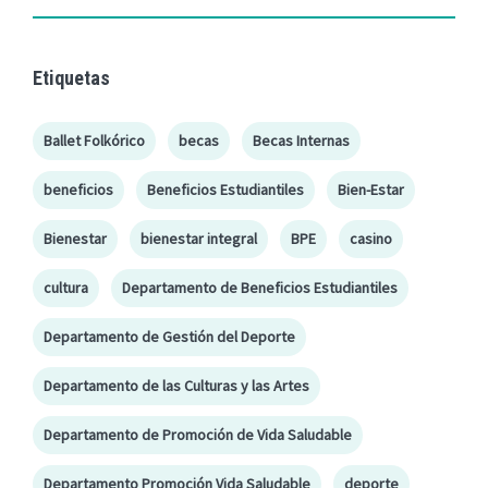
Etiquetas
Ballet Folkórico
becas
Becas Internas
beneficios
Beneficios Estudiantiles
Bien-Estar
Bienestar
bienestar integral
BPE
casino
cultura
Departamento de Beneficios Estudiantiles
Departamento de Gestión del Deporte
Departamento de las Culturas y las Artes
Departamento de Promoción de Vida Saludable
Departamento Promoción Vida Saludable
deporte