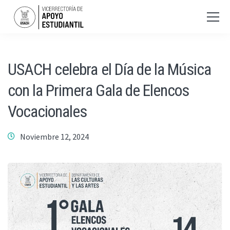
USACH celebra el Día de la Música
con la Primera Gala de Elencos
Vocacionales
Noviembre 12, 2024