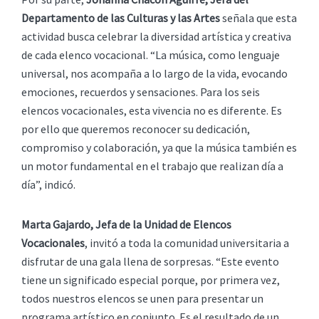
Departamento de las Culturas y las Artes
señala que esta
actividad busca celebrar la diversidad artística y creativa
de cada elenco vocacional. “La música, como lenguaje
universal, nos acompaña a lo largo de la vida, evocando
emociones, recuerdos y sensaciones. Para los seis
elencos vocacionales, esta vivencia no es diferente. Es
por ello que queremos reconocer su dedicación,
compromiso y colaboración, ya que la música también es
un motor fundamental en el trabajo que realizan día a
día”, indicó.
Marta Gajardo, Jefa de la Unidad de Elencos
Vocacionales
, invitó a toda la comunidad universitaria a
disfrutar de una gala llena de sorpresas. “Este evento
tiene un significado especial porque, por primera vez,
todos nuestros elencos se unen para presentar un
programa artístico en conjunto. Es el resultado de un