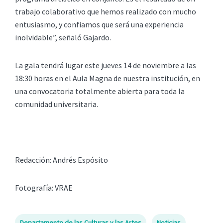
trabajo colaborativo que hemos realizado con mucho
entusiasmo, y confiamos que será una experiencia
inolvidable”, señaló Gajardo.
La gala tendrá lugar este jueves 14 de noviembre a las
18:30 horas en el Aula Magna de nuestra institución, en
una convocatoria totalmente abierta para toda la
comunidad universitaria.
Redacción: Andrés Espósito
Fotografía: VRAE
Departamento de las Culturas y las Artes
Noticias