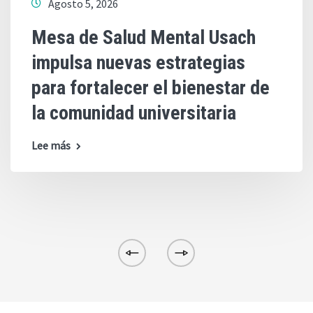
Agosto 5, 2026
Mesa de Salud Mental Usach
impulsa nuevas estrategias
para fortalecer el bienestar de
la comunidad universitaria
Lee más