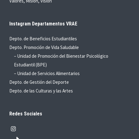
Valores, Misión, Visión
Instagram Departamentos VRAE
Depto. de Beneficios Estudiantiles
Depto. Promoción de Vida Saludable
– Unidad de Promoción del Bienestar Psicológico
Estudiantil (BPE)
– Unidad de Servicios Alimentarios
Depto. de Gestión del Deporte
Depto. de las Culturas y las Artes
Redes Sociales