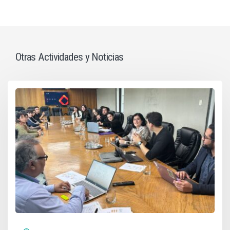
Otras Actividades y Noticias